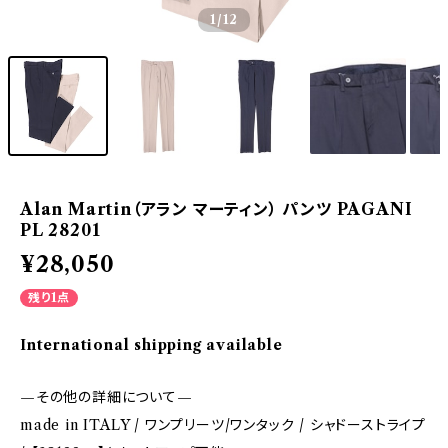
1
/12
Alan Martin（アラン マーティン） パンツ PAGANI
PL 28201
¥28,050
残り1点
International shipping available
—その他の詳細について—
made in ITALY / ワンプリーツ/ワンタック / シャドーストライプ