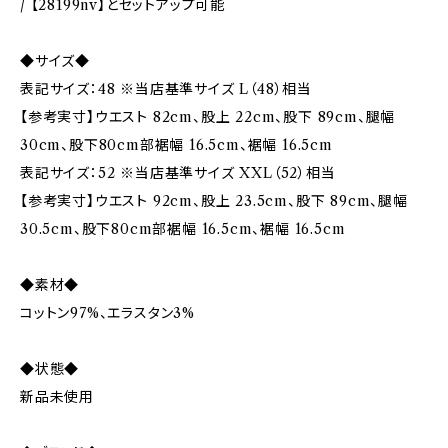
/ 【28199nv】とセットアップ可能
◆サイズ◆
表記サイズ：48 ※当店基準サイズ L（48）相当
【参考実寸】ウエスト 82cm、股上 22cm、股下 89cm、腿幅
30cm、股下80cm部裾幅 16.5cm、裾幅 16.5cm
表記サイズ：52 ※当店基準サイズ XXL（52）相当
【参考実寸】ウエスト 92cm、股上 23.5cm、股下 89cm、腿幅
30.5cm、股下80cm部裾幅 16.5cm、裾幅 16.5cm
◆素材◆
コットン97%、エラスタン3%
◆状態◆
新品未使用