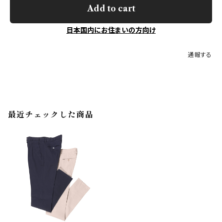
Add to cart
日本国内にお住まいの方向け
通報する
最近チェックした商品