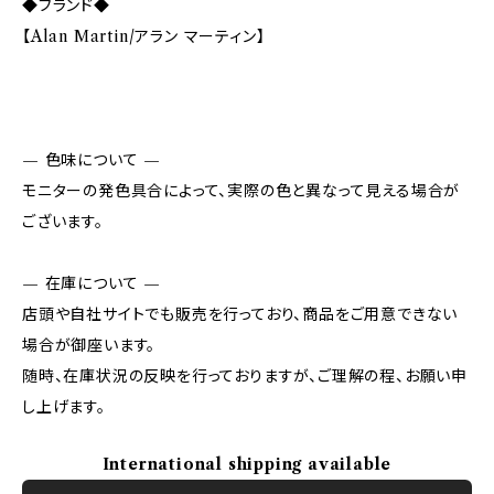
◆ブランド◆
【Alan Martin/アラン マーティン】
— 色味について —
モニターの発色具合によって、実際の色と異なって見える場合が
ございます。
— 在庫について —
店頭や自社サイトでも販売を行っており、商品をご用意できない
場合が御座います。
随時、在庫状況の反映を行っておりますが、ご理解の程、お願い申
し上げます。
International shipping available