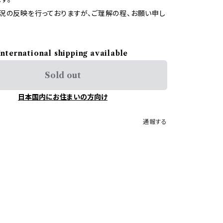
況の反映を行っておりますが、ご理解の程、お願い申し
International shipping available
Sold out
日本国内にお住まいの方向け
通報する