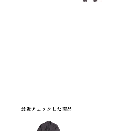
最近チェックした商品