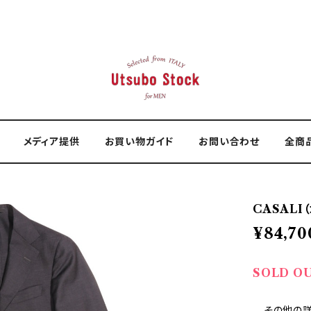
メディア提供
お買い物ガイド
お問い合わせ
全商
CASALI（
¥84,70
SOLD O
—その他の