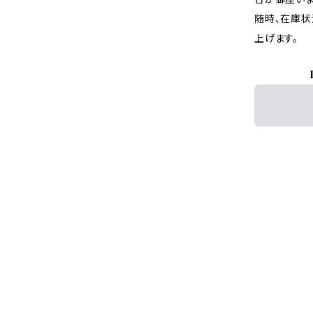
随時、在庫状
上げます。