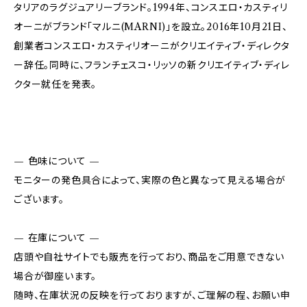
タリアのラグジュアリーブランド。1994年、コンスエロ・カスティリ
オーニがブランド「マルニ(MARNI)」を設立。2016年10月21日、
創業者コンスエロ・カスティリオーニがクリエイティブ・ディレクタ
ー辞任。同時に、フランチェスコ・リッソの新クリエイティブ・ディレ
クター就任を発表。
— 色味について —
モニターの発色具合によって、実際の色と異なって見える場合が
ございます。
— 在庫について —
店頭や自社サイトでも販売を行っており、商品をご用意できない
場合が御座います。
随時、在庫状況の反映を行っておりますが、ご理解の程、お願い申