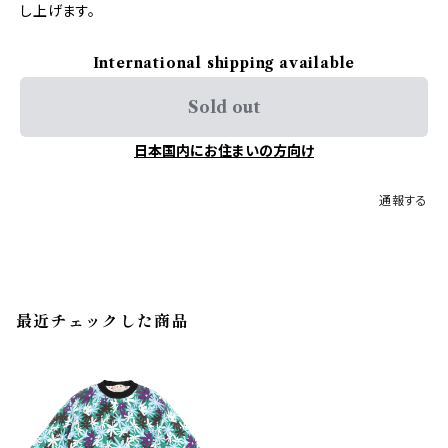
し上げます。
International shipping available
Sold out
日本国内にお住まいの方向け
通報する
最近チェックした商品