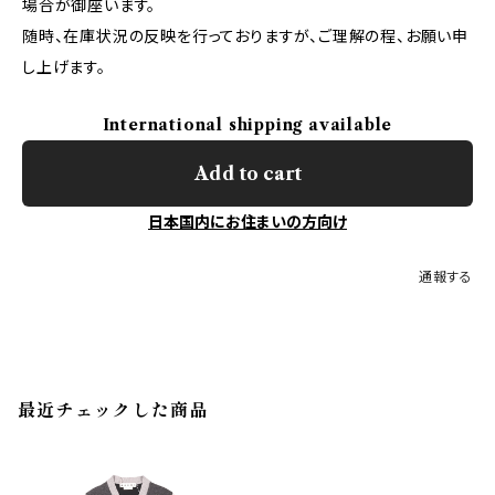
場合が御座います。
随時、在庫状況の反映を行っておりますが、ご理解の程、お願い申
し上げます。
International shipping available
Add to cart
日本国内にお住まいの方向け
通報する
最近チェックした商品