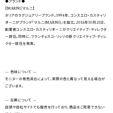
◆ブランド◆
【MARNI/マルニ】
タリアのラグジュアリーブランド。1994年、コンスエロ・カスティリ
オーニがブランド「マルニ(MARNI)」を設立。2016年10月21日、
創業者コンスエロ・カスティリオーニがクリエイティブ・ディレクタ
ー辞任。同時に、フランチェスコ・リッソの新クリエイティブ・ディレ
クター就任を発表。
— 色味について —
モニターの発色具合によって、実際の色と異なって見える場合が
ございます。
— 在庫について —
店頭や自社サイトでも販売を行っており、商品をご用意できない