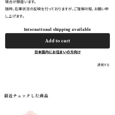
場合が御座います。
随時、在庫状況の反映を行っておりますが、ご理解の程、お願い申
し上げます。
International shipping available
Add to cart
日本国内にお住まいの方向け
通報する
最近チェックした商品