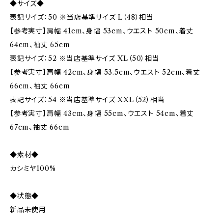
◆サイズ◆
表記サイズ：50 ※当店基準サイズ L（48）相当
【参考実寸】肩幅 41cm、身幅 53cm、ウエスト 50cm、着丈
64cm、袖丈 65cm
表記サイズ：52 ※当店基準サイズ XL（50）相当
【参考実寸】肩幅 42cm、身幅 53.5cm、ウエスト 52cm、着丈
66cm、袖丈 66cm
表記サイズ：54 ※当店基準サイズ XXL（52）相当
【参考実寸】肩幅 43cm、身幅 55cm、ウエスト 54cm、着丈
67cm、袖丈 66cm
◆素材◆
カシミヤ100%
◆状態◆
新品未使用