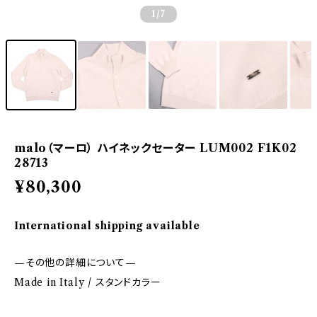
1
/7
malo（マーロ） ハイネックセーター LUM002 F1K02
28713
¥80,300
International shipping available
—その他の詳細について—
Made in Italy / スタンドカラー