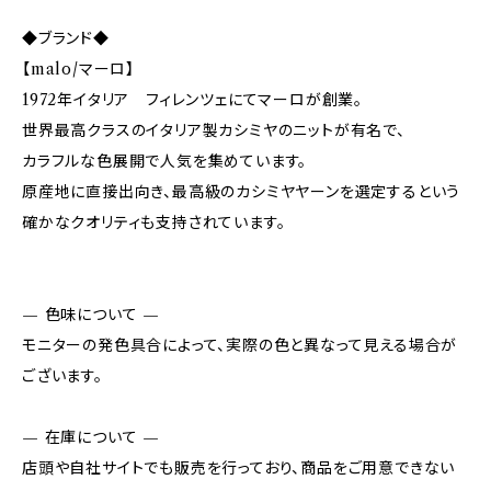
◆ブランド◆
【malo/マーロ】
1972年イタリア フィレンツェにてマーロが創業。
世界最高クラスのイタリア製カシミヤのニットが有名で、
カラフルな色展開で人気を集めています。
原産地に直接出向き、最高級のカシミヤヤーンを選定するという
確かなクオリティも支持されています。
— 色味について —
モニターの発色具合によって、実際の色と異なって見える場合が
ございます。
— 在庫について —
店頭や自社サイトでも販売を行っており、商品をご用意できない