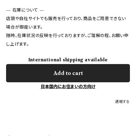
— 在庫について —
店頭や自社サイトでも販売を行っており、商品をご用意できない
場合が御座います。
随時、在庫状況の反映を行っておりますが、ご理解の程、お願い申
し上げます。
International shipping available
Add to cart
日本国内にお住まいの方向け
通報する