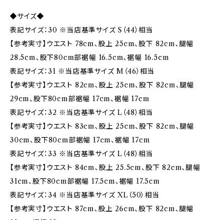
◆サイズ◆
表記サイズ：30 ※当店基準サイズ S（44）相当
【参考実寸】ウエスト 78cm、股上 25cm、股下 82cm、腿幅
28.5cm、股下80cm部裾幅 16.5cm、裾幅 16.5cm
表記サイズ：31 ※当店基準サイズ M（46）相当
【参考実寸】ウエスト 82cm、股上 25cm、股下 82cm、腿幅
29cm、股下80cm部裾幅 17cm、裾幅 17cm
表記サイズ：32 ※当店基準サイズ L（48）相当
【参考実寸】ウエスト 83cm、股上 25cm、股下 82cm、腿幅
30cm、股下80cm部裾幅 17cm、裾幅 17cm
表記サイズ：33 ※当店基準サイズ L（48）相当
【参考実寸】ウエスト 84cm、股上 25.5cm、股下 82cm、腿幅
31cm、股下80cm部裾幅 17.5cm、裾幅 17.5cm
表記サイズ：34 ※当店基準サイズ XL（50）相当
【参考実寸】ウエスト 87cm、股上 26cm、股下 82cm、腿幅