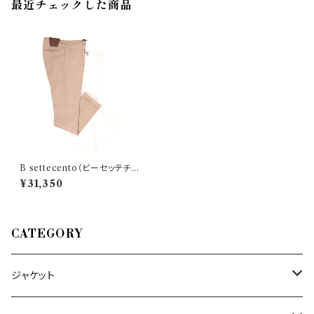
最近チェックした商品
B settecento（ビーセッテチェ
ント） パンツ MH713 29250
¥31,350
CATEGORY
ジャケット