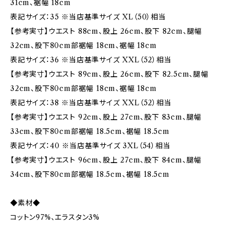
31cm、裾幅 18cm
表記サイズ：35 ※当店基準サイズ XL（50）相当
【参考実寸】ウエスト 88cm、股上 26cm、股下 82cm、腿幅
32cm、股下80cm部裾幅 18cm、裾幅 18cm
表記サイズ：36 ※当店基準サイズ XXL（52）相当
【参考実寸】ウエスト 89cm、股上 26cm、股下 82.5cm、腿幅
32cm、股下80cm部裾幅 18cm、裾幅 18cm
表記サイズ：38 ※当店基準サイズ XXL（52）相当
【参考実寸】ウエスト 92cm、股上 27cm、股下 83cm、腿幅
33cm、股下80cm部裾幅 18.5cm、裾幅 18.5cm
表記サイズ：40 ※当店基準サイズ 3XL（54）相当
【参考実寸】ウエスト 96cm、股上 27cm、股下 84cm、腿幅
34cm、股下80cm部裾幅 18.5cm、裾幅 18.5cm
◆素材◆
コットン97%、エラスタン3%