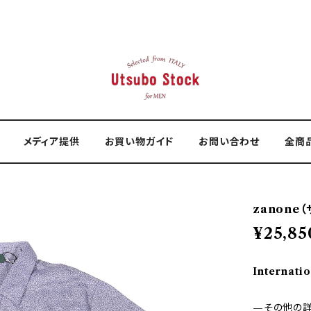
メディア提供
お買い物ガイド
お問い合わせ
全商
zanone
¥25,85
Internatio
—その他の