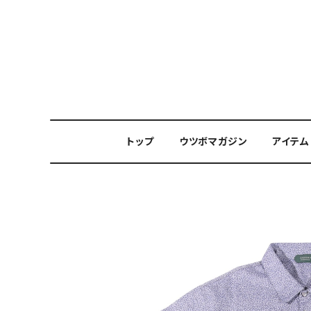
トップ
ウツボマガジン
アイテム