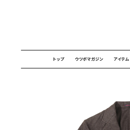
トップ
ウツボマガジン
アイテム