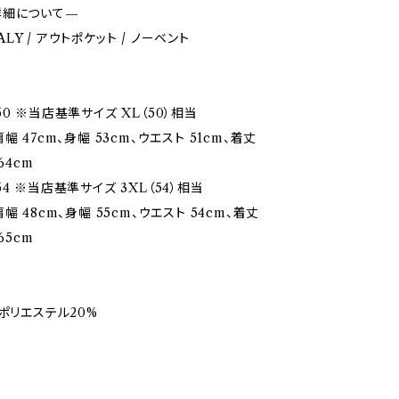
詳細について—
ITALY / アウトポケット / ノーベント
0 ※当店基準サイズ XL（50）相当
幅 47cm、身幅 53cm、ウエスト 51cm、着丈
64cm
4 ※当店基準サイズ 3XL（54）相当
幅 48cm、身幅 55cm、ウエスト 54cm、着丈
65cm
、ポリエステル20%