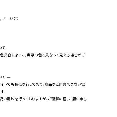
I/ザ ジジ】
いて —
色具合によって、実際の色と異なって見える場合がご
いて —
イトでも販売を行っており、商品をご用意できない場
す。
況の反映を行っておりますが、ご理解の程、お願い申し