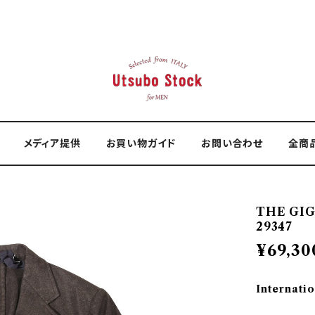
メディア提供
お買い物ガイド
お問い合わせ
全商
THE GIG
29347
¥69,30
Internatio