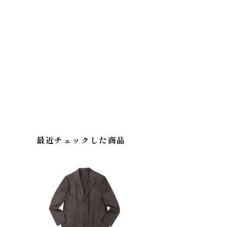
最近チェックした商品