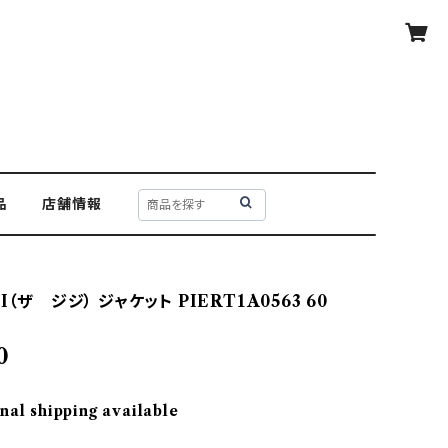
品
店舗情報
I（ザ ジジ） ジャケット PIERT1A0563 60
0
nal shipping available