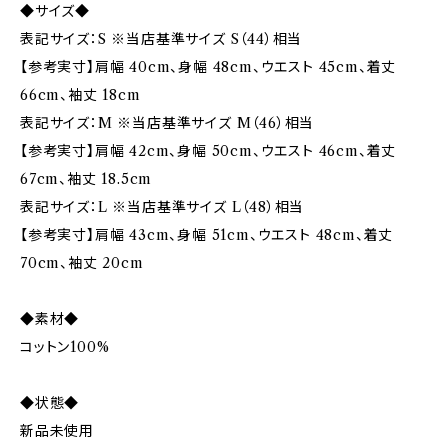
◆サイズ◆
表記サイズ：S ※当店基準サイズ S（44）相当
【参考実寸】肩幅 40cm、身幅 48cm、ウエスト 45cm、着丈
66cm、袖丈 18cm
表記サイズ：M ※当店基準サイズ M（46）相当
【参考実寸】肩幅 42cm、身幅 50cm、ウエスト 46cm、着丈
67cm、袖丈 18.5cm
表記サイズ：L ※当店基準サイズ L（48）相当
【参考実寸】肩幅 43cm、身幅 51cm、ウエスト 48cm、着丈
70cm、袖丈 20cm
◆素材◆
コットン100%
◆状態◆
新品未使用