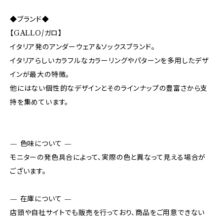
◆ブランド◆
【GALLO/ガロ】
イタリア発のアンダーウェア＆ソックスブランド。
イタリアらしいカラフルなカラーリングやパターンを多用したデザ
インが最大の特徴。
他にはない個性的なデザインとそのラインナップの豊富さから支
持を集めています。
— 色味について —
モニターの発色具合によって、実際の色と異なって見える場合が
ございます。
— 在庫について —
店頭や自社サイトでも販売を行っており、商品をご用意できない