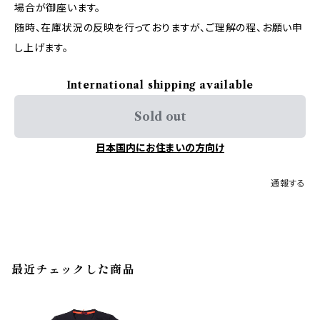
場合が御座います。
随時、在庫状況の反映を行っておりますが、ご理解の程、お願い申
し上げます。
International shipping available
Sold out
日本国内にお住まいの方向け
通報する
最近チェックした商品