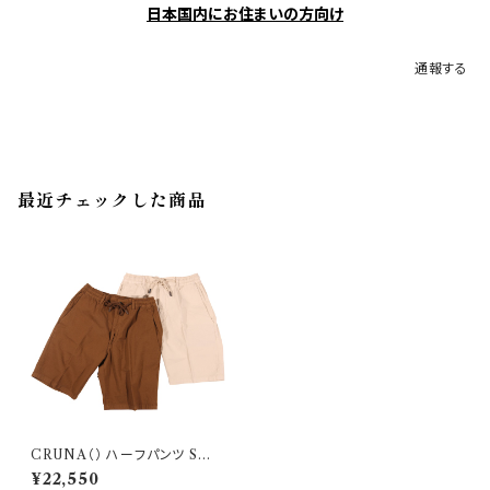
日本国内にお住まいの方向け
通報する
最近チェックした商品
CRUNA（） ハーフパンツ SMA
UI905 29672
¥22,550