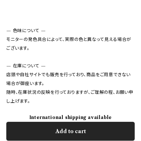
— 色味について —
モニターの発色具合によって、実際の色と異なって見える場合が
ございます。
— 在庫について —
店頭や自社サイトでも販売を行っており、商品をご用意できない
場合が御座います。
随時、在庫状況の反映を行っておりますが、ご理解の程、お願い申
し上げます。
International shipping available
Add to cart