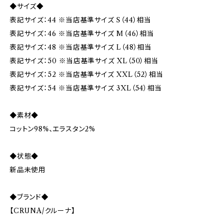
◆サイズ◆
表記サイズ：44 ※当店基準サイズ S（44）相当
表記サイズ：46 ※当店基準サイズ M（46）相当
表記サイズ：48 ※当店基準サイズ L（48）相当
表記サイズ：50 ※当店基準サイズ XL（50）相当
表記サイズ：52 ※当店基準サイズ XXL（52）相当
表記サイズ：54 ※当店基準サイズ 3XL（54）相当
◆素材◆
コットン98%、エラスタン2%
◆状態◆
新品未使用
◆ブランド◆
【CRUNA/クルーナ】