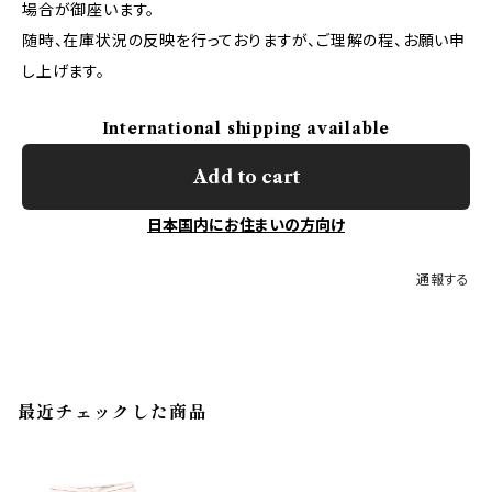
場合が御座います。
随時、在庫状況の反映を行っておりますが、ご理解の程、お願い申
し上げます。
International shipping available
Add to cart
日本国内にお住まいの方向け
通報する
最近チェックした商品