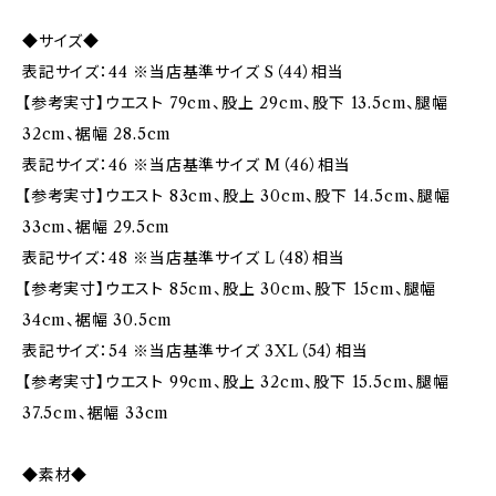
◆サイズ◆
表記サイズ：44 ※当店基準サイズ S（44）相当
【参考実寸】ウエスト 79cm、股上 29cm、股下 13.5cm、腿幅
32cm、裾幅 28.5cm
表記サイズ：46 ※当店基準サイズ M（46）相当
【参考実寸】ウエスト 83cm、股上 30cm、股下 14.5cm、腿幅
33cm、裾幅 29.5cm
表記サイズ：48 ※当店基準サイズ L（48）相当
【参考実寸】ウエスト 85cm、股上 30cm、股下 15cm、腿幅
34cm、裾幅 30.5cm
表記サイズ：54 ※当店基準サイズ 3XL（54）相当
【参考実寸】ウエスト 99cm、股上 32cm、股下 15.5cm、腿幅
37.5cm、裾幅 33cm
◆素材◆