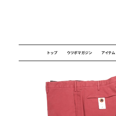
トップ
ウツボマガジン
アイテム