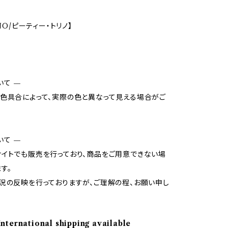
INO/ピーティー・トリノ】
いて —
色具合によって、実際の色と異なって見える場合がご
いて —
イトでも販売を行っており、商品をご用意できない場
す。
況の反映を行っておりますが、ご理解の程、お願い申し
International shipping available