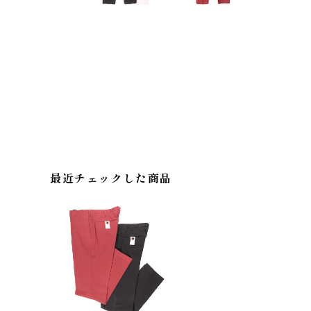
最近チェックした商品