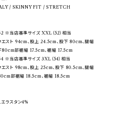
TALY / SKINNY FIT / STRETCH
2 ※当店基準サイズ XXL（52）相当
エスト 94cm、股上 24.5cm、股下 80cm、腿幅
下80cm部裾幅 17.5cm、裾幅 17.5cm
4 ※当店基準サイズ 3XL（54）相当
エスト 98cm、股上 25cm、股下 80.5cm、腿幅
0cm部裾幅 18.5cm、裾幅 18.5cm
、エラスタン4%