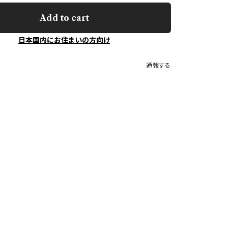
Add to cart
日本国内にお住まいの方向け
通報する