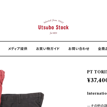
メディア提供
お買い物ガイド
お問い合わせ
全商
PT TORI
¥37,40
Internatio
—その他の