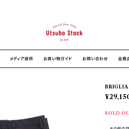
メディア提供
お買い物ガイド
お問い合わせ
全商
BRIGLIA
¥29,15
SOLD O
—その他の