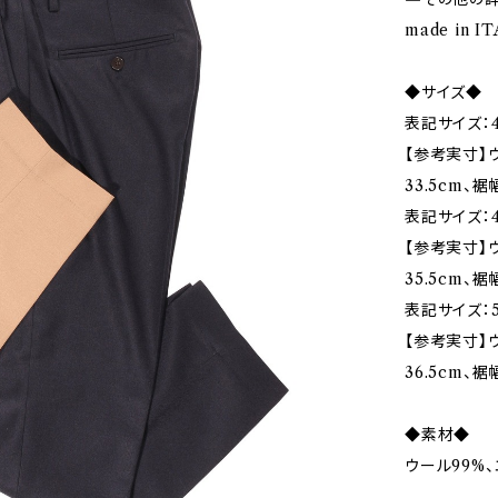
made in I
◆サイズ◆
表記サイズ：4
【参考実寸】ウエ
33.5cm、裾幅
表記サイズ：4
【参考実寸】ウ
35.5cm、裾
表記サイズ：5
【参考実寸】ウ
36.5cm、裾幅
◆素材◆
ウール99%、