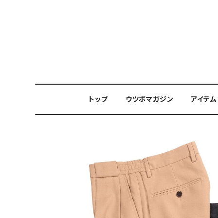
トップ
ウツボマガジン
アイテム