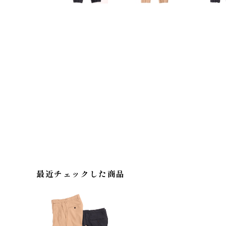
最近チェックした商品