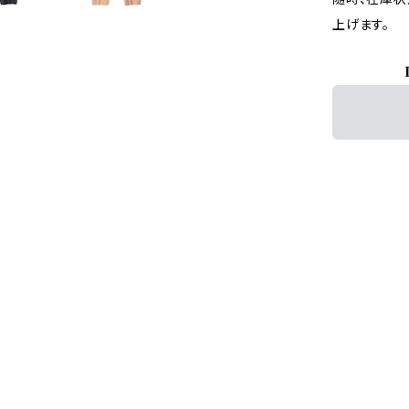
上げます。