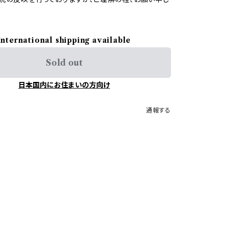
International shipping available
Sold out
日本国内にお住まいの方向け
通報する