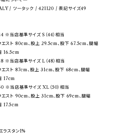
TALY / ツータック / 421120 / 表記サイズ49
4 ※当店基準サイズ S（44）相当
スト 80cm、股上 29.5cm、股下 67.5cm、腿幅
 16.5cm
8 ※当店基準サイズ L（48）相当
エスト 87cm、股上 31cm、股下 68cm、腿幅
幅 17cm
0 ※当店基準サイズ XL（50）相当
エスト 90cm、股上 31cm、股下 69cm、腿幅
 17.5cm
エラスタン1%