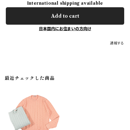
International shipping available
Add to cart
日本国内にお住まいの方向け
通報する
最近チェックした商品