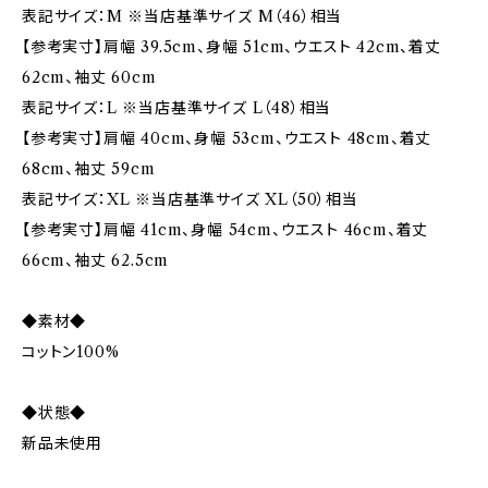
表記サイズ：M ※当店基準サイズ M（46）相当
【参考実寸】肩幅 39.5cm、身幅 51cm、ウエスト 42cm、着丈
62cm、袖丈 60cm
表記サイズ：L ※当店基準サイズ L（48）相当
【参考実寸】肩幅 40cm、身幅 53cm、ウエスト 48cm、着丈
68cm、袖丈 59cm
表記サイズ：XL ※当店基準サイズ XL（50）相当
【参考実寸】肩幅 41cm、身幅 54cm、ウエスト 46cm、着丈
66cm、袖丈 62.5cm
◆素材◆
コットン100%
◆状態◆
新品未使用