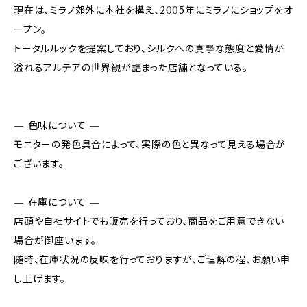
現在は、ミラノ郊外に本社を構え、2005年にミラノにショップをオ
ープン。
トータルルックを提案しており、シルクへの真摯な態度と愛情が
溢れるアルテアの世界観が詰まった店舗となっている。
— 色味について —
モニターの発色具合によって、実際の色と異なって見える場合が
ございます。
— 在庫について —
店頭や自社サイトでも販売を行っており、商品をご用意できない
場合が御座います。
随時、在庫状況の反映を行っておりますが、ご理解の程、お願い申
し上げます。