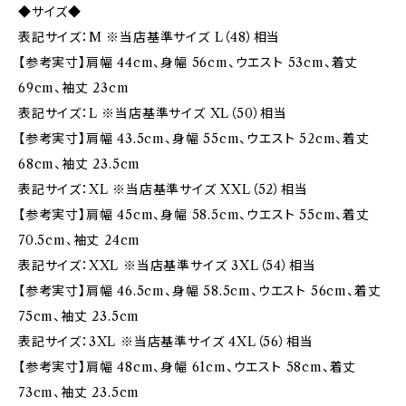
◆サイズ◆
表記サイズ：M ※当店基準サイズ L（48）相当
【参考実寸】肩幅 44cm、身幅 56cm、ウエスト 53cm、着丈
69cm、袖丈 23cm
表記サイズ：L ※当店基準サイズ XL（50）相当
【参考実寸】肩幅 43.5cm、身幅 55cm、ウエスト 52cm、着丈
68cm、袖丈 23.5cm
表記サイズ：XL ※当店基準サイズ XXL（52）相当
【参考実寸】肩幅 45cm、身幅 58.5cm、ウエスト 55cm、着丈
70.5cm、袖丈 24cm
表記サイズ：XXL ※当店基準サイズ 3XL（54）相当
【参考実寸】肩幅 46.5cm、身幅 58.5cm、ウエスト 56cm、着丈
75cm、袖丈 23.5cm
表記サイズ：3XL ※当店基準サイズ 4XL（56）相当
【参考実寸】肩幅 48cm、身幅 61cm、ウエスト 58cm、着丈
73cm、袖丈 23.5cm