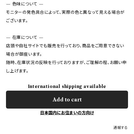
— 色味について —
モニターの発色具合によって、実際の色と異なって見える場合が
ございます。
— 在庫について —
店頭や自社サイトでも販売を行っており、商品をご用意できない
場合が御座います。
随時、在庫状況の反映を行っておりますが、ご理解の程、お願い申
し上げます。
International shipping available
Add to cart
日本国内にお住まいの方向け
通報する