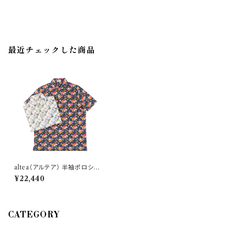
最近チェックした商品
altea（アルテア） 半袖ポロシャ
ツ 2155062 29938
¥22,440
CATEGORY