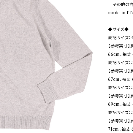
—その他の
made in IT
◆サイズ◆
表記サイズ：4
【参考実寸】肩
66cm、袖丈 
表記サイズ：5
【参考実寸】肩
67cm、袖丈 
表記サイズ：5
【参考実寸】肩
69cm、袖丈 
表記サイズ：5
【参考実寸】肩
71cm、袖丈 