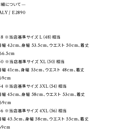
詳細について—
ALY / E2890
8 ※当店基準サイズ L（48）相当
幅 42cm、身幅 53.5cm、ウエスト 50cm、着丈
66.5cm
0 ※当店基準サイズ XL（50）相当
幅 41cm、身幅 53cm、ウエスト 48cm、着丈
69cm
4 ※当店基準サイズ 3XL（54）相当
幅 45cm、身幅 58cm、ウエスト 53cm、着丈
69cm
6 ※当店基準サイズ 4XL（56）相当
幅 45.5cm、身幅 58cm、ウエスト 55cm、着丈
69cm