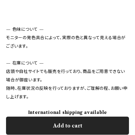
— 色味について —
モニターの発色具合によって、実際の色と異なって見える場合が
ございます。
— 在庫について —
店頭や自社サイトでも販売を行っており、商品をご用意できない
場合が御座います。
随時、在庫状況の反映を行っておりますが、ご理解の程、お願い申
し上げます。
International shipping available
Add to cart