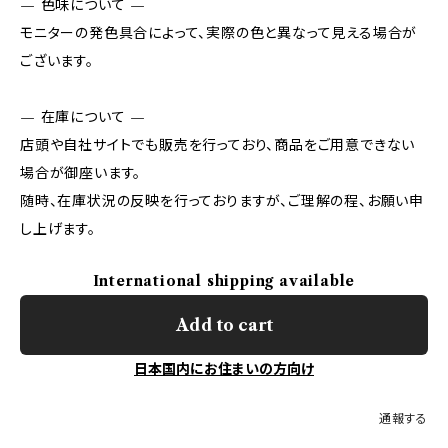
— 色味について —
モニターの発色具合によって、実際の色と異なって見える場合が
ございます。
— 在庫について —
店頭や自社サイトでも販売を行っており、商品をご用意できない
場合が御座います。
随時、在庫状況の反映を行っておりますが、ご理解の程、お願い申
し上げます。
International shipping available
Add to cart
日本国内にお住まいの方向け
通報する