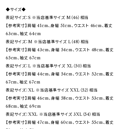
◆サイズ◆
表記サイズ：S ※当店基準サイズ M（46）相当
【参考実寸】肩幅 41cm、身幅 51cm、ウエスト 46cm、着丈
63cm、袖丈 64cm
表記サイズ：M ※当店基準サイズ L（48）相当
【参考実寸】肩幅 43cm、身幅 54cm、ウエスト 48cm、着丈
65cm、袖丈 67cm
表記サイズ：L ※当店基準サイズ XL（50）相当
【参考実寸】肩幅 44cm、身幅 54cm、ウエスト 52cm、着丈
67cm、袖丈 67cm
表記サイズ：XL ※当店基準サイズ XXL（52）相当
【参考実寸】肩幅 46cm、身幅 58cm、ウエスト 53cm、着丈
68cm、袖丈 69cm
表記サイズ：XXL ※当店基準サイズ 3XL（54）相当
【参考実寸】肩幅 47cm、身幅 60cm、ウエスト 55cm、着丈