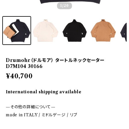
1
/20
Drumohr（ドルモア） タートルネックセーター
D7M104 30166
¥40,700
International shipping available
—その他の詳細について—
made in ITALY / ミドルゲージ / リブ