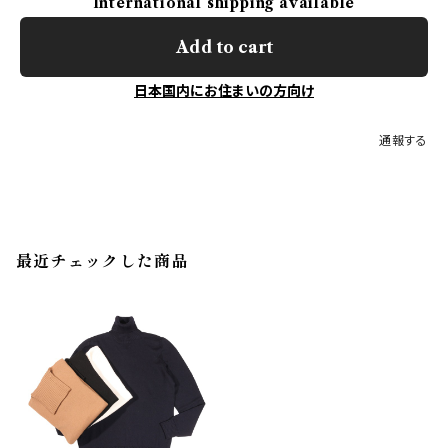
International shipping available
Add to cart
日本国内にお住まいの方向け
通報する
最近チェックした商品