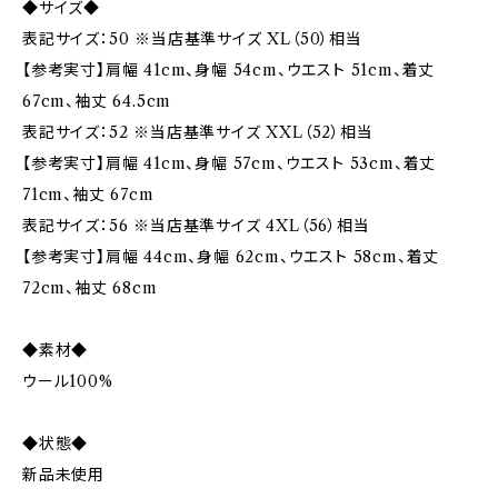
◆サイズ◆
表記サイズ：50 ※当店基準サイズ XL（50）相当
【参考実寸】肩幅 41cm、身幅 54cm、ウエスト 51cm、着丈
67cm、袖丈 64.5cm
表記サイズ：52 ※当店基準サイズ XXL（52）相当
【参考実寸】肩幅 41cm、身幅 57cm、ウエスト 53cm、着丈
71cm、袖丈 67cm
表記サイズ：56 ※当店基準サイズ 4XL（56）相当
【参考実寸】肩幅 44cm、身幅 62cm、ウエスト 58cm、着丈
72cm、袖丈 68cm
◆素材◆
ウール100%
◆状態◆
新品未使用