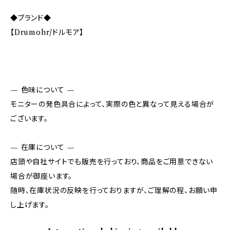
◆ブランド◆
【Drumohr/ドルモア】
— 色味について —
モニターの発色具合によって、実際の色と異なって見える場合が
ございます。
— 在庫について —
店頭や自社サイトでも販売を行っており、商品をご用意できない
場合が御座います。
随時、在庫状況の反映を行っておりますが、ご理解の程、お願い申
し上げます。