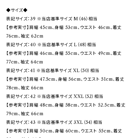
◆サイズ◆
表記サイズ：39 ※当店基準サイズ M（46）相当
【参考実寸】肩幅 45cm、身幅 53cm、ウエスト 46cm、着丈
76cm、袖丈 62cm
表記サイズ：40 ※当店基準サイズ L（48）相当
【参考実寸】肩幅 46cm、身幅 55cm、ウエスト 49cm、着丈
77cm、袖丈 64cm
表記サイズ：41 ※当店基準サイズ XL（50）相当
【参考実寸】肩幅 47.5cm、身幅 56cm、ウエスト 51cm、着丈
78cm、袖丈 66cm
表記サイズ：42 ※当店基準サイズ XXL（52）相当
【参考実寸】肩幅 48cm、身幅 58cm、ウエスト 52.5cm、着丈
79cm、袖丈 66cm
表記サイズ：43 ※当店基準サイズ 3XL（54）相当
【参考実寸】肩幅 50cm、身幅 60cm、ウエスト 55cm、着丈