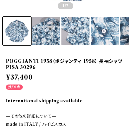
1
/7
POGGIANTI 1958（ポジャンティ 1958） 長袖シャツ
PISA 30296
¥37,400
残り1点
International shipping available
—その他の詳細について—
made in ITALY / ハイビスカス