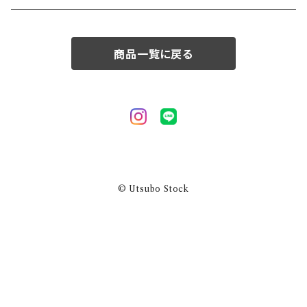
50/XL～
商品一覧に戻る
© Utsubo Stock