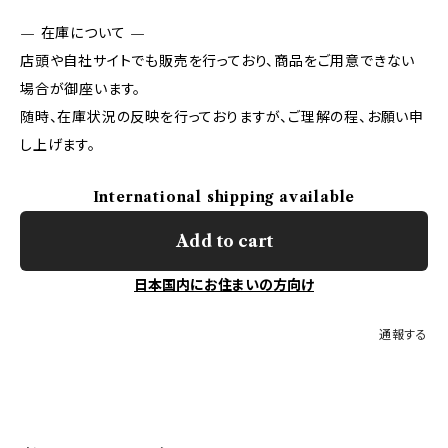
— 在庫について —
店頭や自社サイトでも販売を行っており、商品をご用意できない
場合が御座います。
随時、在庫状況の反映を行っておりますが、ご理解の程、お願い申
し上げます。
International shipping available
Add to cart
日本国内にお住まいの方向け
通報する