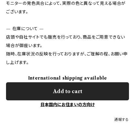
モニターの発色具合によって、実際の色と異なって見える場合が
ございます。
— 在庫について —
店頭や自社サイトでも販売を行っており、商品をご用意できない
場合が御座います。
随時、在庫状況の反映を行っておりますが、ご理解の程、お願い申
し上げます。
International shipping available
Add to cart
日本国内にお住まいの方向け
通報する