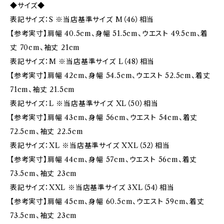
◆サイズ◆
表記サイズ：S ※当店基準サイズ M（46）相当
【参考実寸】肩幅 40.5cm、身幅 51.5cm、ウエスト 49.5cm、着
丈 70cm、袖丈 21cm
表記サイズ：M ※当店基準サイズ L（48）相当
【参考実寸】肩幅 42cm、身幅 54.5cm、ウエスト 52.5cm、着丈
71cm、袖丈 21.5cm
表記サイズ：L ※当店基準サイズ XL（50）相当
【参考実寸】肩幅 43cm、身幅 56cm、ウエスト 54cm、着丈
72.5cm、袖丈 22.5cm
表記サイズ：XL ※当店基準サイズ XXL（52）相当
【参考実寸】肩幅 44cm、身幅 57cm、ウエスト 56cm、着丈
73.5cm、袖丈 23cm
表記サイズ：XXL ※当店基準サイズ 3XL（54）相当
【参考実寸】肩幅 45cm、身幅 60.5cm、ウエスト 59cm、着丈
73.5cm、袖丈 23cm