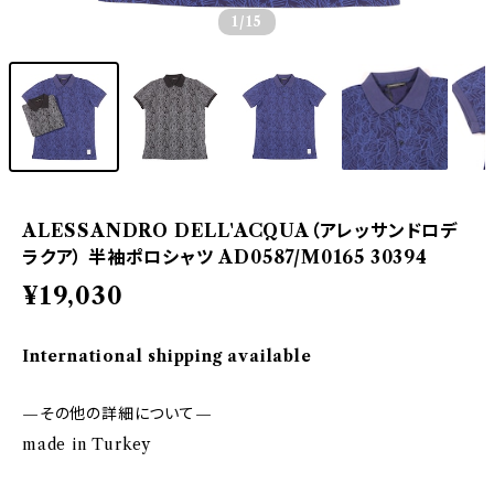
1
/15
ALESSANDRO DELL'ACQUA（アレッサンドロデ
ラクア） 半袖ポロシャツ AD0587/M0165 30394
¥19,030
International shipping available
—その他の詳細について—
made in Turkey