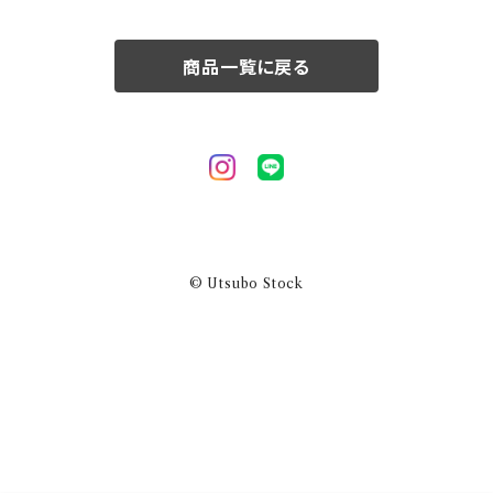
50/XL～
商品一覧に戻る
© Utsubo Stock