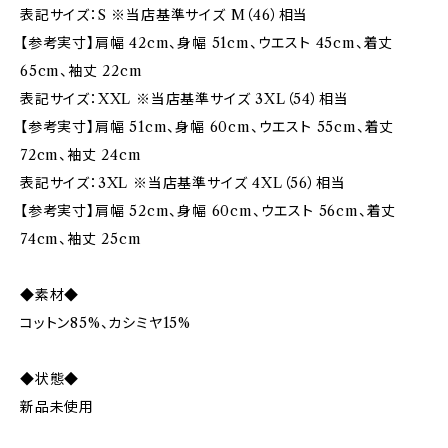
表記サイズ：S ※当店基準サイズ M（46）相当
【参考実寸】肩幅 42cm、身幅 51cm、ウエスト 45cm、着丈
65cm、袖丈 22cm
表記サイズ：XXL ※当店基準サイズ 3XL（54）相当
【参考実寸】肩幅 51cm、身幅 60cm、ウエスト 55cm、着丈
72cm、袖丈 24cm
表記サイズ：3XL ※当店基準サイズ 4XL（56）相当
【参考実寸】肩幅 52cm、身幅 60cm、ウエスト 56cm、着丈
74cm、袖丈 25cm
◆素材◆
コットン85%、カシミヤ15%
◆状態◆
新品未使用