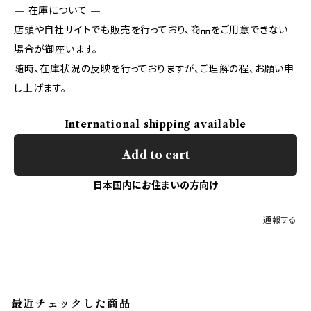
— 在庫について —
店頭や自社サイトでも販売を行っており、商品をご用意できない
場合が御座います。
随時、在庫状況の反映を行っておりますが、ご理解の程、お願い申
し上げます。
International shipping available
Add to cart
日本国内にお住まいの方向け
通報する
最近チェックした商品