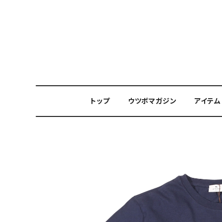
トップ
ウツボマガジン
アイテム