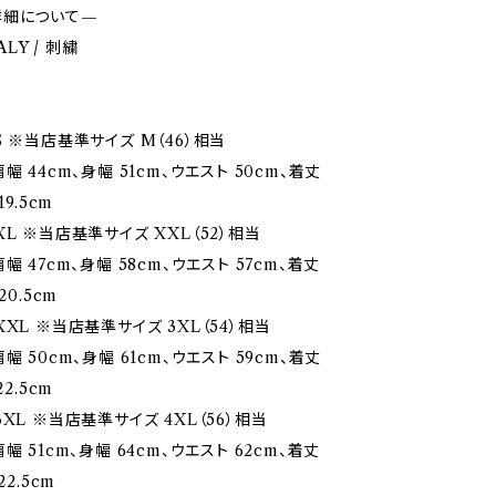
詳細について—
TALY / 刺繍
S ※当店基準サイズ M（46）相当
幅 44cm、身幅 51cm、ウエスト 50cm、着丈
19.5cm
L ※当店基準サイズ XXL（52）相当
幅 47cm、身幅 58cm、ウエスト 57cm、着丈
20.5cm
XL ※当店基準サイズ 3XL（54）相当
幅 50cm、身幅 61cm、ウエスト 59cm、着丈
22.5cm
XL ※当店基準サイズ 4XL（56）相当
幅 51cm、身幅 64cm、ウエスト 62cm、着丈
22.5cm