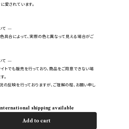
に愛されています。
いて —
色具合によって、実際の色と異なって見える場合がご
いて —
イトでも販売を行っており、商品をご用意できない場
す。
況の反映を行っておりますが、ご理解の程、お願い申し
International shipping available
Add to cart