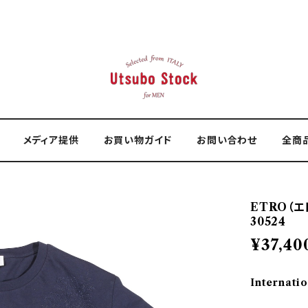
メディア提供
お買い物ガイド
お問い合わせ
全商
ETRO（エ
30524
¥37,40
Internatio