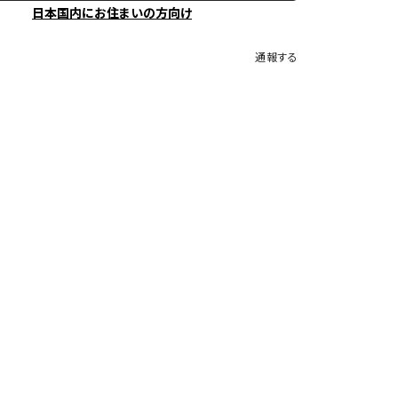
日本国内にお住まいの方向け
通報する