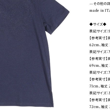
—その他の
made in I
◆サイズ◆
表記サイズ：
【参考実寸】肩
62cm、袖丈 
表記サイズ：X
【参考実寸】肩
69cm、袖丈 
表記サイズ：X
【参考実寸】肩
71cm、袖丈 
表記サイズ：3
【参考実寸】肩
72cm、袖丈 