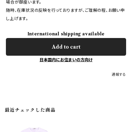
場合が御座います。
随時、在庫状況の反映を行っておりますが、ご理解の程、お願い申
し上げます。
International shipping available
Add to cart
日本国内にお住まいの方向け
通報する
最近チェックした商品