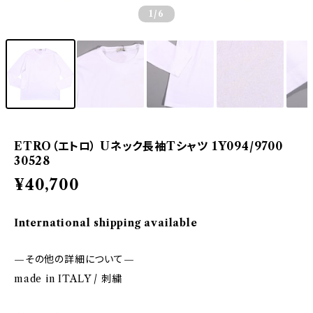
1
/6
ETRO（エトロ） Uネック長袖Tシャツ 1Y094/9700
30528
¥40,700
International shipping available
—その他の詳細について—
made in ITALY / 刺繍