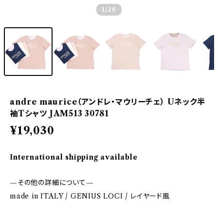
1
/20
andre maurice（アンドレ・マウリーチェ） Uネック半
袖Tシャツ JAM513 30781
¥19,030
International shipping available
—その他の詳細について—
made in ITALY / GENIUS LOCI / レイヤード風