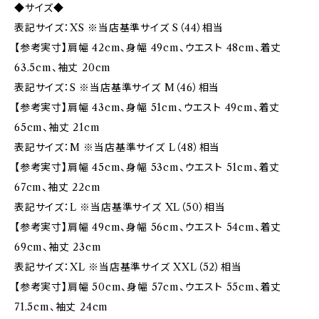
◆サイズ◆
表記サイズ：XS ※当店基準サイズ S（44）相当
【参考実寸】肩幅 42cm、身幅 49cm、ウエスト 48cm、着丈
63.5cm、袖丈 20cm
表記サイズ：S ※当店基準サイズ M（46）相当
【参考実寸】肩幅 43cm、身幅 51cm、ウエスト 49cm、着丈
65cm、袖丈 21cm
表記サイズ：M ※当店基準サイズ L（48）相当
【参考実寸】肩幅 45cm、身幅 53cm、ウエスト 51cm、着丈
67cm、袖丈 22cm
表記サイズ：L ※当店基準サイズ XL（50）相当
【参考実寸】肩幅 49cm、身幅 56cm、ウエスト 54cm、着丈
69cm、袖丈 23cm
表記サイズ：XL ※当店基準サイズ XXL（52）相当
【参考実寸】肩幅 50cm、身幅 57cm、ウエスト 55cm、着丈
71.5cm、袖丈 24cm