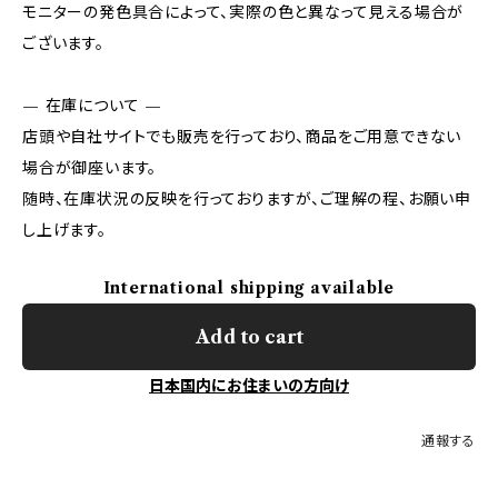
モニターの発色具合によって、実際の色と異なって見える場合が
ございます。
— 在庫について —
店頭や自社サイトでも販売を行っており、商品をご用意できない
場合が御座います。
随時、在庫状況の反映を行っておりますが、ご理解の程、お願い申
し上げます。
International shipping available
Add to cart
日本国内にお住まいの方向け
通報する