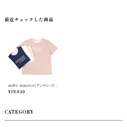
最近チェックした商品
andre maurice（アンドレ・マウ
リーチェ） Uネック半袖Tシャツ
¥19,030
JAM513 30781
CATEGORY