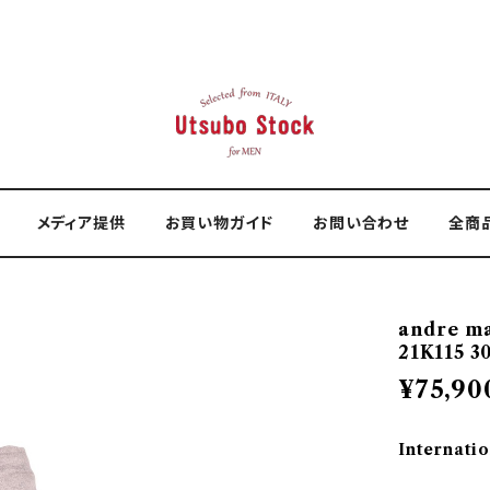
メディア提供
お買い物ガイド
お問い合わせ
全商
andre 
21K115 3
¥75,90
Internatio