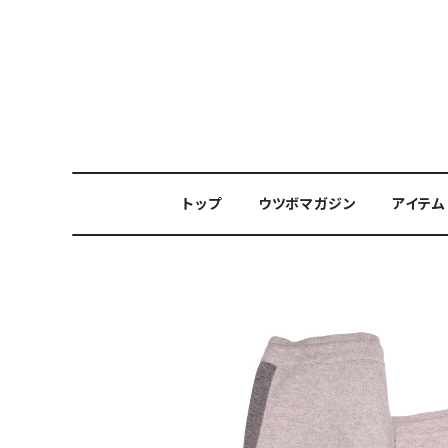
トップ
ウツボマガジン
アイテム