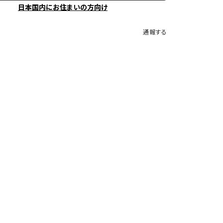
日本国内にお住まいの方向け
通報する