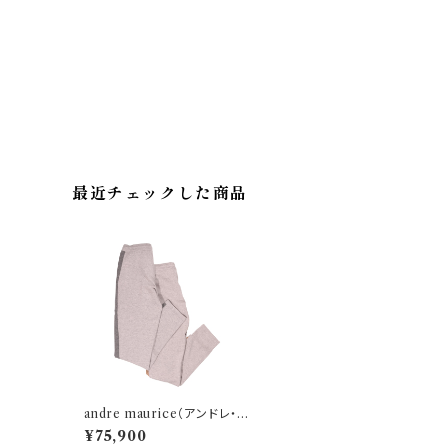
最近チェックした商品
andre maurice（アンドレ・マ
ウリーチェ） ニットパンツ 21K
¥75,900
115 30809