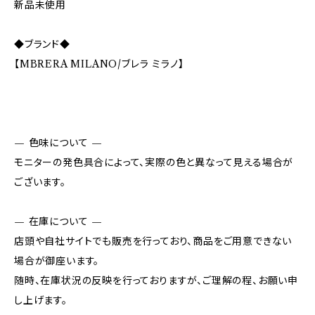
新品未使用
◆ブランド◆
【MBRERA MILANO/ブレラ ミラノ】
— 色味について —
モニターの発色具合によって、実際の色と異なって見える場合が
ございます。
— 在庫について —
店頭や自社サイトでも販売を行っており、商品をご用意できない
場合が御座います。
随時、在庫状況の反映を行っておりますが、ご理解の程、お願い申
し上げます。