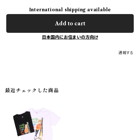
International shipping available
Add to cart
日本国内にお住まいの方向け
通報する
最近チェックした商品