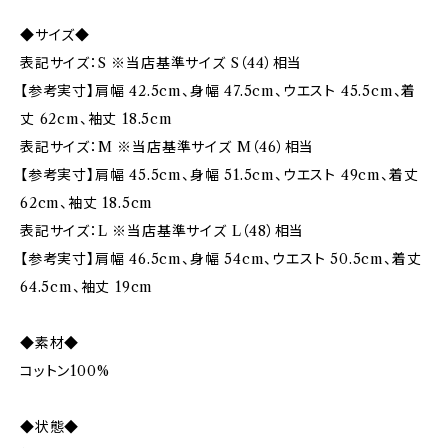
◆サイズ◆
表記サイズ：S ※当店基準サイズ S（44）相当
【参考実寸】肩幅 42.5cm、身幅 47.5cm、ウエスト 45.5cm、着
丈 62cm、袖丈 18.5cm
表記サイズ：M ※当店基準サイズ M（46）相当
【参考実寸】肩幅 45.5cm、身幅 51.5cm、ウエスト 49cm、着丈
62cm、袖丈 18.5cm
表記サイズ：L ※当店基準サイズ L（48）相当
【参考実寸】肩幅 46.5cm、身幅 54cm、ウエスト 50.5cm、着丈
64.5cm、袖丈 19cm
◆素材◆
コットン100%
◆状態◆