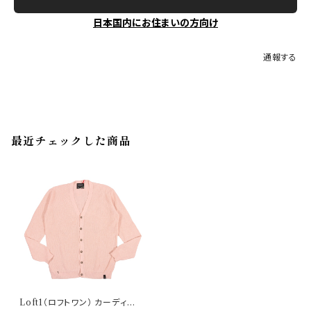
日本国内にお住まいの方向け
通報する
最近チェックした商品
Loft1（ロフトワン） カーディガ