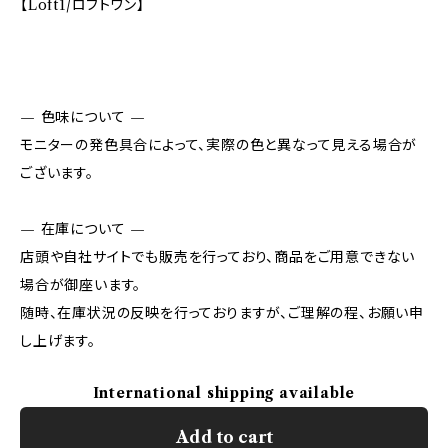
【Loft1/ロフトワン】
— 色味について —
モニターの発色具合によって、実際の色と異なって見える場合が
ございます。
— 在庫について —
店頭や自社サイトでも販売を行っており、商品をご用意できない
場合が御座います。
随時、在庫状況の反映を行っておりますが、ご理解の程、お願い申
し上げます。
International shipping available
Add to cart