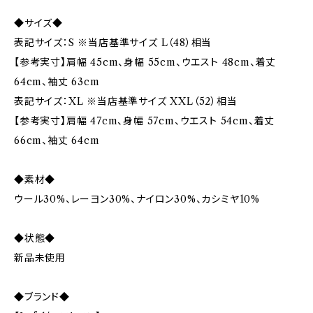
◆サイズ◆
表記サイズ：S ※当店基準サイズ L（48）相当
【参考実寸】肩幅 45cm、身幅 55cm、ウエスト 48cm、着丈
64cm、袖丈 63cm
表記サイズ：XL ※当店基準サイズ XXL（52）相当
【参考実寸】肩幅 47cm、身幅 57cm、ウエスト 54cm、着丈
66cm、袖丈 64cm
◆素材◆
ウール30%、レーヨン30%、ナイロン30%、カシミヤ10%
◆状態◆
新品未使用
◆ブランド◆