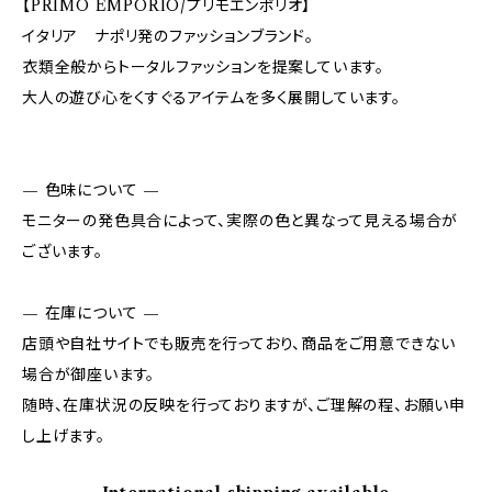
【PRIMO EMPORIO/プリモエンポリオ】
イタリア ナポリ発のファッションブランド。
衣類全般からトータルファッションを提案しています。
大人の遊び心をくすぐるアイテムを多く展開しています。
— 色味について —
モニターの発色具合によって、実際の色と異なって見える場合が
ございます。
— 在庫について —
店頭や自社サイトでも販売を行っており、商品をご用意できない
場合が御座います。
随時、在庫状況の反映を行っておりますが、ご理解の程、お願い申
し上げます。