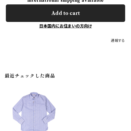
International shipping available
Add to cart
日本国内にお住まいの方向け
通報する
最近チェックした商品