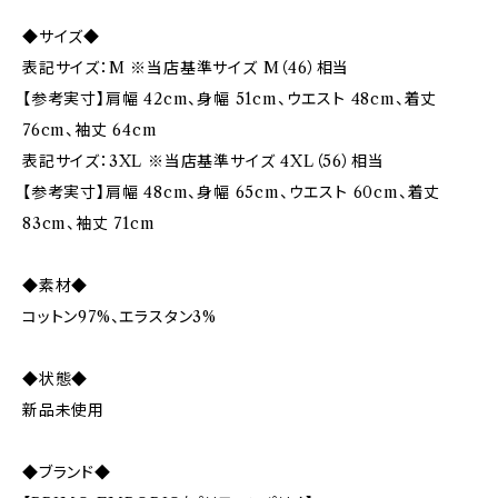
◆サイズ◆
表記サイズ：M ※当店基準サイズ M（46）相当
【参考実寸】肩幅 42cm、身幅 51cm、ウエスト 48cm、着丈
76cm、袖丈 64cm
表記サイズ：3XL ※当店基準サイズ 4XL（56）相当
【参考実寸】肩幅 48cm、身幅 65cm、ウエスト 60cm、着丈
83cm、袖丈 71cm
◆素材◆
コットン97%、エラスタン3%
◆状態◆
新品未使用
◆ブランド◆