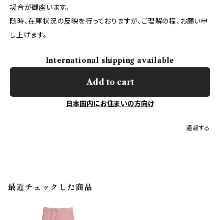
場合が御座います。
随時、在庫状況の反映を行っておりますが、ご理解の程、お願い申
し上げます。
International shipping available
Add to cart
日本国内にお住まいの方向け
通報する
最近チェックした商品