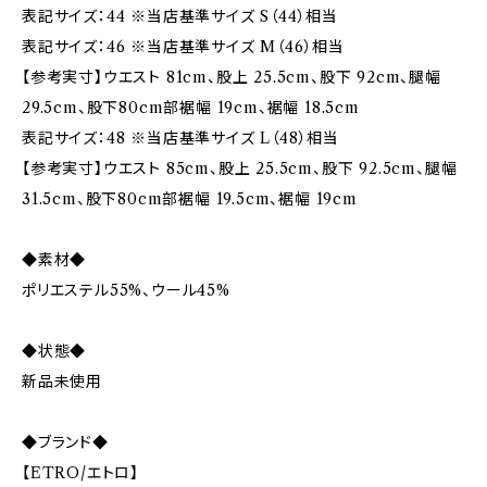
表記サイズ：44 ※当店基準サイズ S（44）相当
表記サイズ：46 ※当店基準サイズ M（46）相当
【参考実寸】ウエスト 81cm、股上 25.5cm、股下 92cm、腿幅
29.5cm、股下80cm部裾幅 19cm、裾幅 18.5cm
表記サイズ：48 ※当店基準サイズ L（48）相当
【参考実寸】ウエスト 85cm、股上 25.5cm、股下 92.5cm、腿幅
31.5cm、股下80cm部裾幅 19.5cm、裾幅 19cm
◆素材◆
ポリエステル55%、ウール45%
◆状態◆
新品未使用
◆ブランド◆
【ETRO/エトロ】