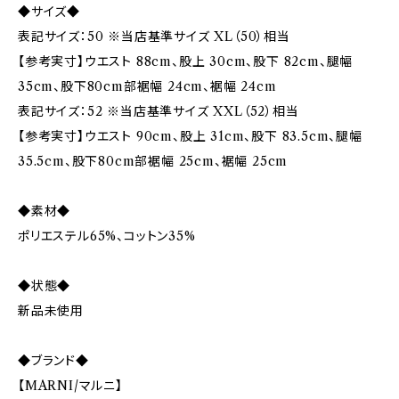
◆サイズ◆
表記サイズ：50 ※当店基準サイズ XL（50）相当
【参考実寸】ウエスト 88cm、股上 30cm、股下 82cm、腿幅
35cm、股下80cm部裾幅 24cm、裾幅 24cm
表記サイズ：52 ※当店基準サイズ XXL（52）相当
【参考実寸】ウエスト 90cm、股上 31cm、股下 83.5cm、腿幅
35.5cm、股下80cm部裾幅 25cm、裾幅 25cm
◆素材◆
ポリエステル65%、コットン35%
◆状態◆
新品未使用
◆ブランド◆
【MARNI/マルニ】