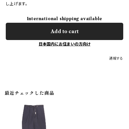
し上げます。
International shipping available
Add to cart
日本国内にお住まいの方向け
通報する
最近チェックした商品