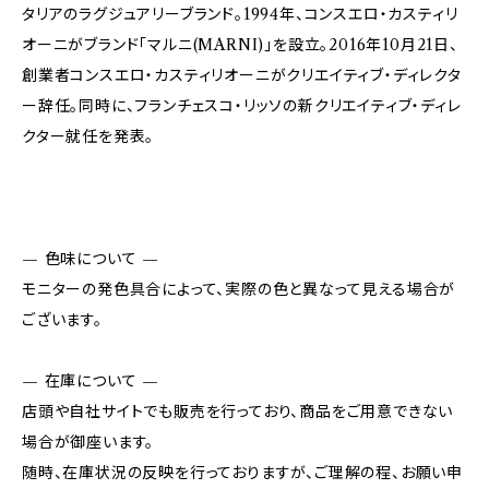
タリアのラグジュアリーブランド。1994年、コンスエロ・カスティリ
オーニがブランド「マルニ(MARNI)」を設立。2016年10月21日、
創業者コンスエロ・カスティリオーニがクリエイティブ・ディレクタ
ー辞任。同時に、フランチェスコ・リッソの新クリエイティブ・ディレ
クター就任を発表。
— 色味について —
モニターの発色具合によって、実際の色と異なって見える場合が
ございます。
— 在庫について —
店頭や自社サイトでも販売を行っており、商品をご用意できない
場合が御座います。
随時、在庫状況の反映を行っておりますが、ご理解の程、お願い申