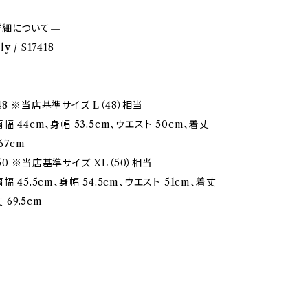
詳細について—
ly / S17418
8 ※当店基準サイズ L（48）相当
幅 44cm、身幅 53.5cm、ウエスト 50cm、着丈
67cm
0 ※当店基準サイズ XL（50）相当
 45.5cm、身幅 54.5cm、ウエスト 51cm、着丈
 69.5cm