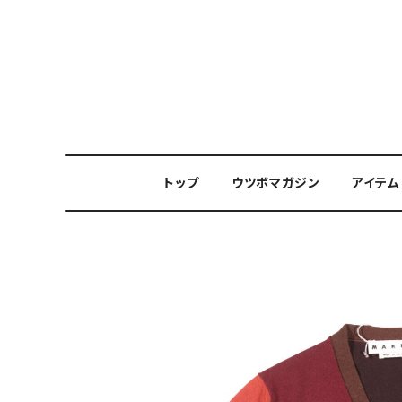
トップ
ウツボマガジン
アイテム