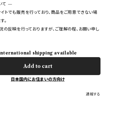
いて —
イトでも販売を行っており、商品をご用意できない場
す。
況の反映を行っておりますが、ご理解の程、お願い申し
International shipping available
Add to cart
日本国内にお住まいの方向け
通報する