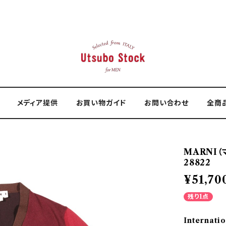
メディア提供
お買い物ガイド
お問い合わせ
全商
MARNI（
28822
¥51,70
残り1点
Internatio