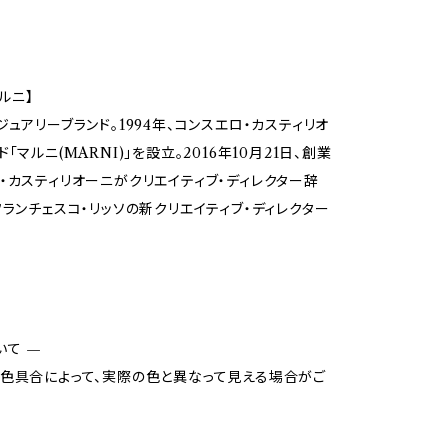
マルニ】
ジュアリーブランド。1994年、コンスエロ・カスティリオ
「マルニ(MARNI)」を設立。2016年10月21日、創業
・カスティリオーニがクリエイティブ・ディレクター辞
フランチェスコ・リッソの新クリエイティブ・ディレクター
いて —
色具合によって、実際の色と異なって見える場合がご