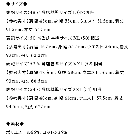
◆サイズ◆
表記サイズ：48 ※当店基準サイズ L（48）相当
【参考実寸】肩幅 45cm、身幅 55cm、ウエスト 51.5cm、着丈
91.5cm、袖丈 64.5cm
表記サイズ：50 ※当店基準サイズ XL（50）相当
【参考実寸】肩幅 46.5cm、身幅 55.5cm、ウエスト 54cm、着丈
92cm、袖丈 65.5cm
表記サイズ：52 ※当店基準サイズ XXL（52）相当
【参考実寸】肩幅 47.5cm、身幅 58cm、ウエスト 56cm、着丈
93cm、袖丈 66.5cm
表記サイズ：54 ※当店基準サイズ 3XL（54）相当
【参考実寸】肩幅 48cm、身幅 61cm、ウエスト 57.5cm、着丈
94.5cm、袖丈 67.5cm
◆素材◆
ポリエステル65%、コットン35%