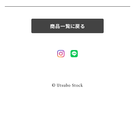
50/XL～
商品一覧に戻る
© Utsubo Stock