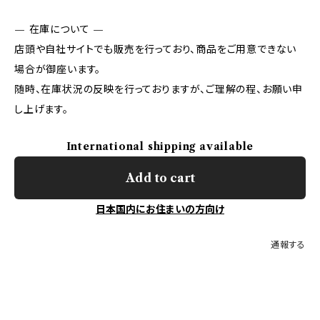
— 在庫について —
店頭や自社サイトでも販売を行っており、商品をご用意できない
場合が御座います。
随時、在庫状況の反映を行っておりますが、ご理解の程、お願い申
し上げます。
International shipping available
Add to cart
日本国内にお住まいの方向け
通報する