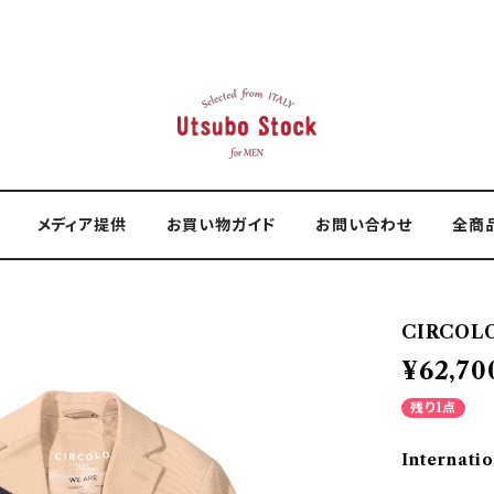
メディア提供
お買い物ガイド
お問い合わせ
全商
CIRCOLO
¥62,70
残り1点
Internatio