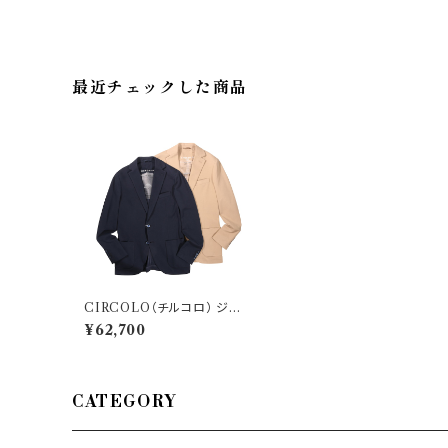
最近チェックした商品
CIRCOLO（チルコロ） ジャ
ケット CN3386 29010
¥62,700
CATEGORY