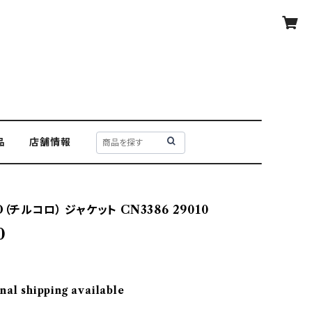
品
店舗情報
（チルコロ） ジャケット CN3386 29010
0
nal shipping available