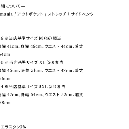
詳細について—
Romania / アウトポケット / ストレッチ / サイドベンツ
6 ※当店基準サイズ M（46）相当
幅 41cm、身幅 46cm、ウエスト 44cm、着丈
64cm
0 ※当店基準サイズ XL（50）相当
幅 45cm、身幅 51cm、ウエスト 48cm、着丈
66cm
4 ※当店基準サイズ 3XL（54）相当
幅 47cm、身幅 54cm、ウエスト 52cm、着丈
68cm
、エラスタン3%