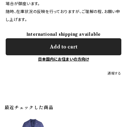
場合が御座います。
随時、在庫状況の反映を行っておりますが、ご理解の程、お願い申
し上げます。
International shipping available
Add to cart
日本国内にお住まいの方向け
通報する
最近チェックした商品