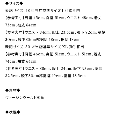
◆サイズ◆
表記サイズ：48 ※当店基準サイズ L（48）相当
【参考実寸】肩幅 45cm、身幅 51cm、ウエスト 48cm、着丈
73cm、袖丈 64cm
【参考実寸】ウエスト 84cm、股上 23.5cm、股下 92cm、腿幅
30cm、股下80cm部裾幅 18cm、裾幅 18cm
表記サイズ：50 ※当店基準サイズ XL（50）相当
【参考実寸】肩幅 46cm、身幅 51cm、ウエスト 51cm、着丈
74cm、袖丈 64cm
【参考実寸】ウエスト 88cm、股上 24cm、股下 93cm、腿幅
32.5cm、股下80cm部裾幅 19cm、裾幅 18.5cm
◆素材◆
ヴァージンウール100%
◆状態◆