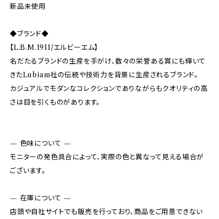
新品未使用
◆ブランド◆
【L.B.M.1911/エルビーエム】
名だたるブランドの生産を手がけ、数々の栄誉ある賞にも輝いて
きたLubiam社の伝統や技術力を背景に生産されるブランド。
カジュアルでモダンなコレクションでありながらもクオリティの高
さは目を引くものがあります。
— 色味について —
モニターの発色具合によって、実際の色と異なって見える場合が
ございます。
— 在庫について —
店頭や自社サイトでも販売を行っており、商品をご用意できない