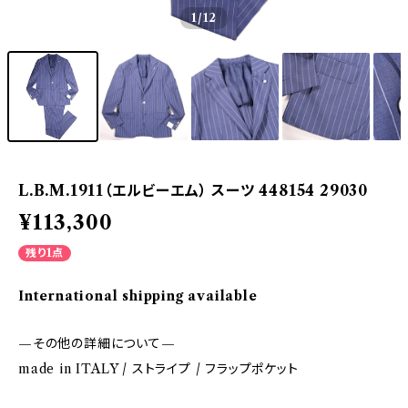
1
/12
L.B.M.1911（エルビーエム） スーツ 448154 29030
¥113,300
残り1点
International shipping available
—その他の詳細について—
made in ITALY / ストライプ / フラップポケット