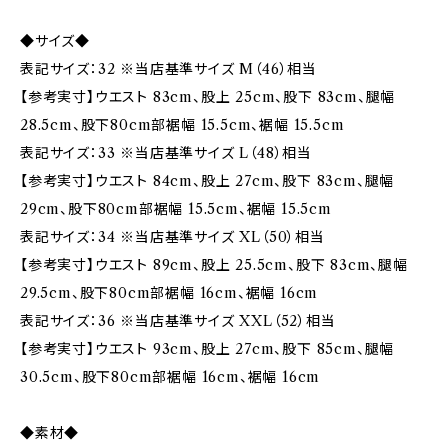
◆サイズ◆
表記サイズ：32 ※当店基準サイズ M（46）相当
【参考実寸】ウエスト 83cm、股上 25cm、股下 83cm、腿幅
28.5cm、股下80cm部裾幅 15.5cm、裾幅 15.5cm
表記サイズ：33 ※当店基準サイズ L（48）相当
【参考実寸】ウエスト 84cm、股上 27cm、股下 83cm、腿幅
29cm、股下80cm部裾幅 15.5cm、裾幅 15.5cm
表記サイズ：34 ※当店基準サイズ XL（50）相当
【参考実寸】ウエスト 89cm、股上 25.5cm、股下 83cm、腿幅
29.5cm、股下80cm部裾幅 16cm、裾幅 16cm
表記サイズ：36 ※当店基準サイズ XXL（52）相当
【参考実寸】ウエスト 93cm、股上 27cm、股下 85cm、腿幅
30.5cm、股下80cm部裾幅 16cm、裾幅 16cm
◆素材◆