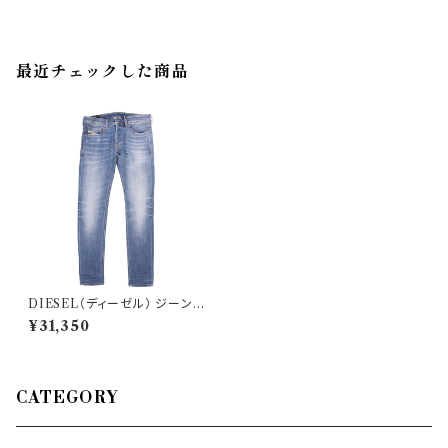
最近チェックした商品
DIESEL（ディーゼル） ジーンズ
0SWJF 29070
¥31,350
CATEGORY