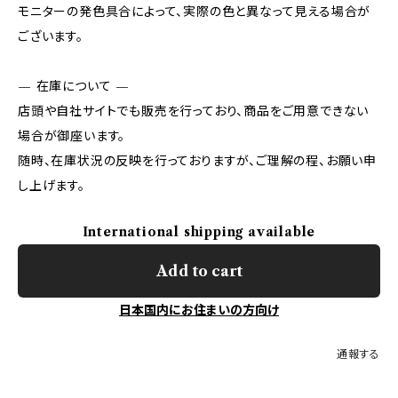
モニターの発色具合によって、実際の色と異なって見える場合が
ございます。
— 在庫について —
店頭や自社サイトでも販売を行っており、商品をご用意できない
場合が御座います。
随時、在庫状況の反映を行っておりますが、ご理解の程、お願い申
し上げます。
International shipping available
Add to cart
日本国内にお住まいの方向け
通報する