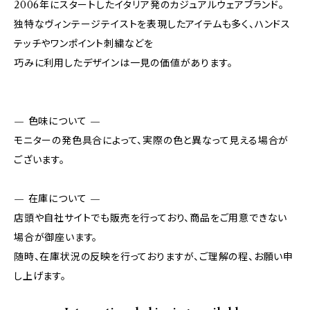
2006年にスタートしたイタリア発のカジュアルウェアブランド。
独特なヴィンテージテイストを表現したアイテムも多く、ハンドス
テッチやワンポイント刺繍などを
巧みに利用したデザインは一見の価値があります。
— 色味について —
モニターの発色具合によって、実際の色と異なって見える場合が
ございます。
— 在庫について —
店頭や自社サイトでも販売を行っており、商品をご用意できない
場合が御座います。
随時、在庫状況の反映を行っておりますが、ご理解の程、お願い申
し上げます。