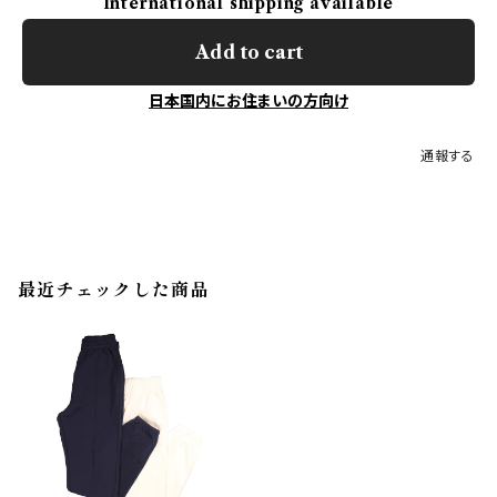
International shipping available
Add to cart
日本国内にお住まいの方向け
通報する
最近チェックした商品