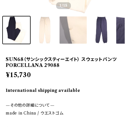
1
/15
SUN68（サンシックスティーエイト） スウェットパンツ
PORCELLANA 29088
¥15,730
International shipping available
—その他の詳細について—
made in China / ウエストゴム