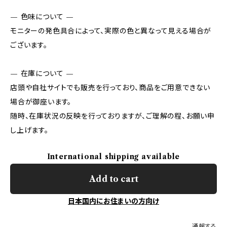
— 色味について —
モニターの発色具合によって、実際の色と異なって見える場合が
ございます。
— 在庫について —
店頭や自社サイトでも販売を行っており、商品をご用意できない
場合が御座います。
随時、在庫状況の反映を行っておりますが、ご理解の程、お願い申
し上げます。
International shipping available
Add to cart
日本国内にお住まいの方向け
通報する