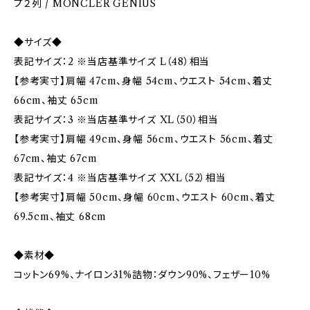
プ２列 / MONCLER GENIUS
◆サイズ◆
表記サイズ：2 ※当店基準サイズ L（48）相当
【参考実寸】肩幅 47cm、身幅 54cm、ウエスト 54cm、着丈
66cm、袖丈 65cm
表記サイズ：3 ※当店基準サイズ XL（50）相当
【参考実寸】肩幅 49cm、身幅 56cm、ウエスト 56cm、着丈
67cm、袖丈 67cm
表記サイズ：4 ※当店基準サイズ XXL（52）相当
【参考実寸】肩幅 50cm、身幅 60cm、ウエスト 60cm、着丈
69.5cm、袖丈 68cm
◆素材◆
コットン69%、ナイロン31%詰物：ダウン90%、フェザー10%