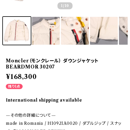
1
/10
Moncler（モンクレール） ダウンジャケット
BEARDMOR 30207
¥168,300
残り1点
International shipping available
—その他の詳細について—
made in Romania / H10921A0020 / ダブルジップ / スナッ