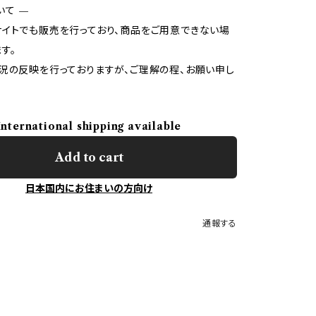
いて —
イトでも販売を行っており、商品をご用意できない場
す。
況の反映を行っておりますが、ご理解の程、お願い申し
International shipping available
Add to cart
日本国内にお住まいの方向け
通報する