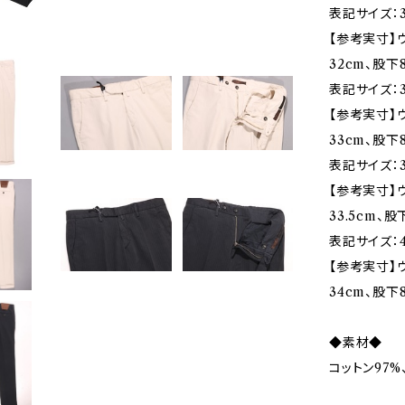
表記サイズ：3
【参考実寸】ウ
32cm、股下
表記サイズ：3
【参考実寸】ウ
33cm、股下
表記サイズ：3
【参考実寸】ウ
33.5cm、股
表記サイズ：4
【参考実寸】ウ
34cm、股下8
◆素材◆
コットン97%