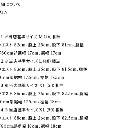
詳細について—
TALY
1 ※当店基準サイズ M（46）相当
エスト 82cm、股上 25cm、股下 81cm、腿幅
下80cm部裾幅 17cm、裾幅 17cm
2 ※当店基準サイズ L（48）相当
エスト 83cm、股上 25cm、股下 81.5cm、腿幅
0cm部裾幅 17.5cm、裾幅 17.5cm
3 ※当店基準サイズ XL（50）相当
エスト 86cm、股上 26cm、股下 82.5cm、腿幅
0cm部裾幅 17.5cm、裾幅 18cm
4 ※当店基準サイズ XL（50）相当
エスト 88cm、股上 26cm、股下 82.5cm、腿幅
下80cm部裾幅 18cm、裾幅 18cm