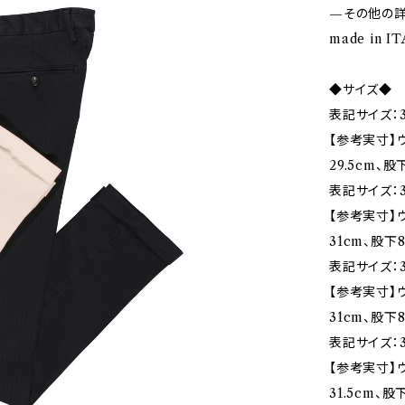
—その他の
made in I
◆サイズ◆
表記サイズ：3
【参考実寸】ウ
29.5cm、股
表記サイズ：3
【参考実寸】ウ
31cm、股下8
表記サイズ：3
【参考実寸】ウ
31cm、股下8
表記サイズ：3
【参考実寸】ウ
31.5cm、股