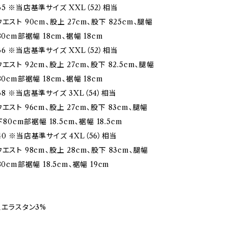
5 ※当店基準サイズ XXL（52）相当
エスト 90cm、股上 27cm、股下 825cm、腿幅
80cm部裾幅 18cm、裾幅 18cm
6 ※当店基準サイズ XXL（52）相当
エスト 92cm、股上 27cm、股下 82.5cm、腿幅
80cm部裾幅 18cm、裾幅 18cm
8 ※当店基準サイズ 3XL（54）相当
エスト 96cm、股上 27cm、股下 83cm、腿幅
下80cm部裾幅 18.5cm、裾幅 18.5cm
0 ※当店基準サイズ 4XL（56）相当
エスト 98cm、股上 28cm、股下 83cm、腿幅
0cm部裾幅 18.5cm、裾幅 19cm
、エラスタン3%