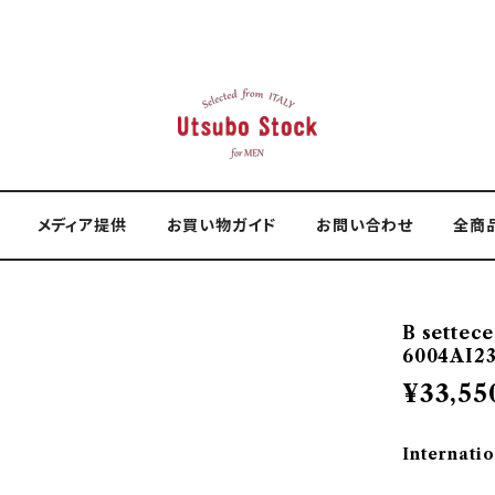
メディア提供
お買い物ガイド
お問い合わせ
全商
B sette
6004AI23
¥33,55
Internatio