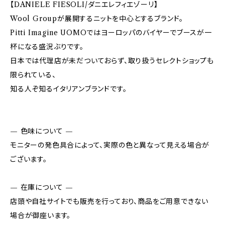
【DANIELE FIESOLI/ダニエレフィエゾーリ】
Wool Groupが展開するニットを中心とするブランド。
Pitti Imagine UOMOではヨーロッパのバイヤーでブースが一
杯になる盛況ぶりです。
日本では代理店が未だついておらず、取り扱うセレクトショップも
限られている、
知る人ぞ知るイタリアンブランドです。
— 色味について —
モニターの発色具合によって、実際の色と異なって見える場合が
ございます。
— 在庫について —
店頭や自社サイトでも販売を行っており、商品をご用意できない
場合が御座います。