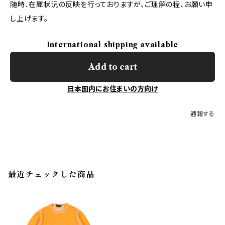
随時、在庫状況の反映を行っておりますが、ご理解の程、お願い申
し上げます。
International shipping available
Add to cart
日本国内にお住まいの方向け
通報する
最近チェックした商品