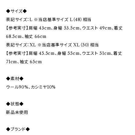
◆サイズ◆
表記サイズ：L ※当店基準サイズ L（48）相当
【参考実寸】肩幅 43cm、身幅 53.5cm、ウエスト 49cm、着丈
68.5cm、袖丈 66cm
表記サイズ：XL ※当店基準サイズ XL（50）相当
【参考実寸】肩幅 45.5cm、身幅 55cm、ウエスト 51cm、着丈
71cm、袖丈 65cm
◆素材◆
ウール90%、カシミヤ10%
◆状態◆
新品未使用
◆ブランド◆