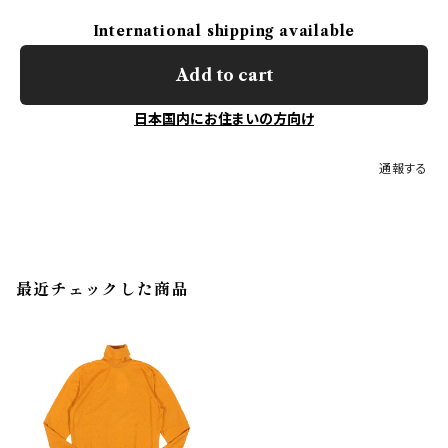
International shipping available
Add to cart
日本国内にお住まいの方向け
通報する
最近チェックした商品