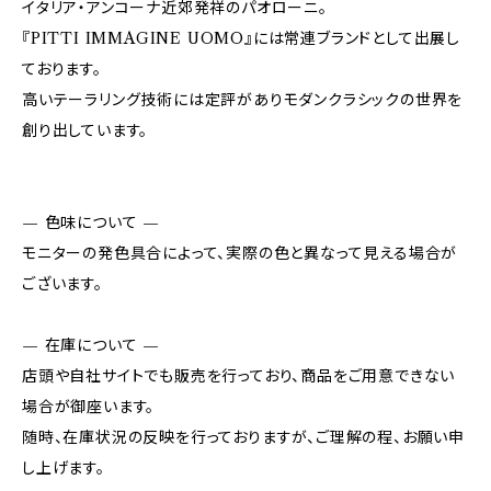
イタリア・アンコーナ近郊発祥のパオローニ。
『PITTI IMMAGINE UOMO』には常連ブランドとして出展し
ております。
高いテーラリング技術には定評がありモダンクラシックの世界を
創り出しています。
— 色味について —
モニターの発色具合によって、実際の色と異なって見える場合が
ございます。
— 在庫について —
店頭や自社サイトでも販売を行っており、商品をご用意できない
場合が御座います。
随時、在庫状況の反映を行っておりますが、ご理解の程、お願い申
し上げます。