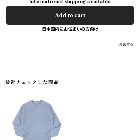
International shipping available
Add to cart
日本国内にお住まいの方向け
通報する
最近チェックした商品