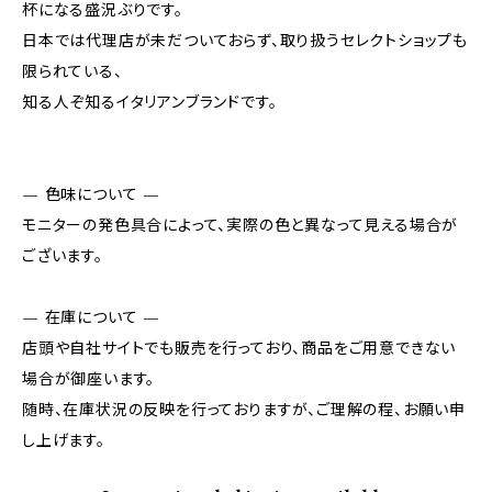
杯になる盛況ぶりです。
日本では代理店が未だついておらず、取り扱うセレクトショップも
限られている、
知る人ぞ知るイタリアンブランドです。
— 色味について —
モニターの発色具合によって、実際の色と異なって見える場合が
ございます。
— 在庫について —
店頭や自社サイトでも販売を行っており、商品をご用意できない
場合が御座います。
随時、在庫状況の反映を行っておりますが、ご理解の程、お願い申
し上げます。