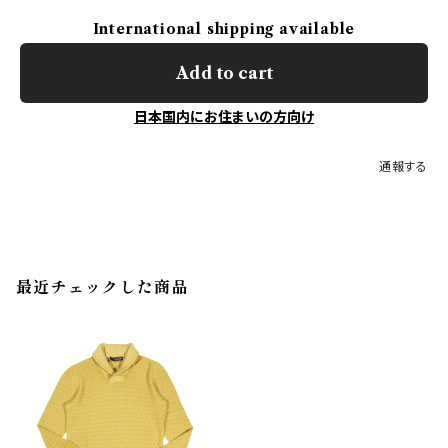
International shipping available
Add to cart
日本国内にお住まいの方向け
通報する
最近チェックした商品