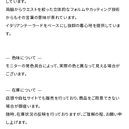
しています。
両脇からウエストを絞った立体的なフォルムやカッティング技術
からもその言葉の意味が表れています。
イタリアンテーラードをベースにし抜群の着心地を提供していま
す。
— 色味について —
モニターの発色具合によって、実際の色と異なって見える場合が
ございます。
— 在庫について —
店頭や自社サイトでも販売を行っており、商品をご用意できない
場合が御座います。
随時、在庫状況の反映を行っておりますが、ご理解の程、お願い申
し上げます。