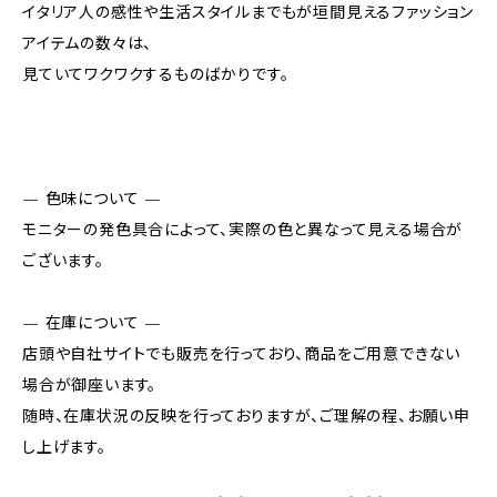
イタリア人の感性や生活スタイルまでもが垣間見えるファッション
アイテムの数々は、
見ていてワクワクするものばかりです。
— 色味について —
モニターの発色具合によって、実際の色と異なって見える場合が
ございます。
— 在庫について —
店頭や自社サイトでも販売を行っており、商品をご用意できない
場合が御座います。
随時、在庫状況の反映を行っておりますが、ご理解の程、お願い申
し上げます。