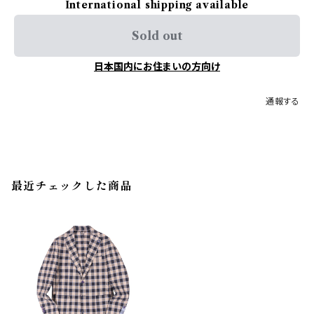
International shipping available
Sold out
日本国内にお住まいの方向け
通報する
最近チェックした商品