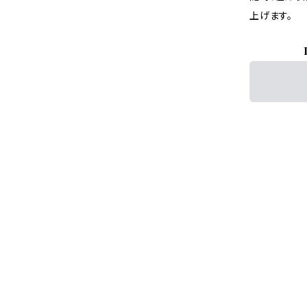
上げます。