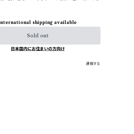
International shipping available
Sold out
日本国内にお住まいの方向け
通報する