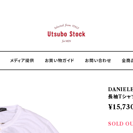
メディア提供
お買い物ガイド
お問い合わせ
全商
DANIEL
長袖Tシャツ 
¥15,73
SOLD O