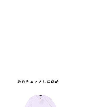
最近チェックした商品