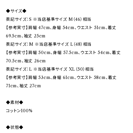
◆サイズ◆
表記サイズ：S ※当店基準サイズ M（46）相当
【参考実寸】肩幅 47cm、身幅 54cm、ウエスト 51cm、着丈
69.5cm、袖丈 25cm
表記サイズ：M ※当店基準サイズ L（48）相当
【参考実寸】肩幅 50cm、身幅 57.5cm、ウエスト 54cm、着丈
70.5cm、袖丈 26cm
表記サイズ：L ※当店基準サイズ XL（50）相当
【参考実寸】肩幅 53cm、身幅 61cm、ウエスト 58cm、着丈
71cm、袖丈 27cm
◆素材◆
コットン100%
◆状態◆