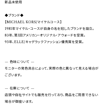
新品未使用
◆ブランド◆
【MICHAEL KORS/マイケルコース】
1981年マイケル・コースが自身の名を冠したブランドを設立。
83年、第1回アメリカン・オリジナル・アウォードを受賞。
95年、ELLE/キャデラックファッション優秀賞を受賞。
— 色味について —
モニターの発色具合によって、実際の色と異なって見える場合が
ございます。
— 在庫について —
店頭や自社サイトでも販売を行っており、商品をご用意できない
場合が御座います。