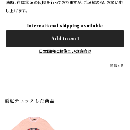
随時、在庫状況の反映を行っておりますが、ご理解の程、お願い申
し上げます。
International shipping available
Add to cart
日本国内にお住まいの方向け
通報する
最近チェックした商品