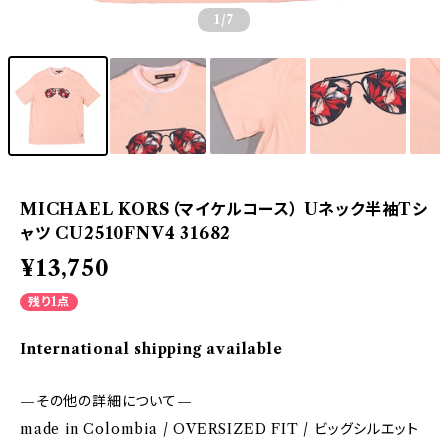
1
/7
MICHAEL KORS（マイケルコース） Uネック半袖Tシ
ャツ CU2510FNV4 31682
¥13,750
残り1点
International shipping available
—その他の詳細について—
made in Colombia / OVERSIZED FIT / ビッグシルエット