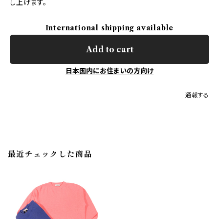
し上げます。
International shipping available
Add to cart
日本国内にお住まいの方向け
通報する
最近チェックした商品