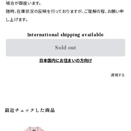
場合が御座います。
随時、在庫状況の反映を行っておりますが、ご理解の程、お願い申
し上げます。
International shipping available
Sold out
日本国内にお住まいの方向け
通報する
最近チェックした商品