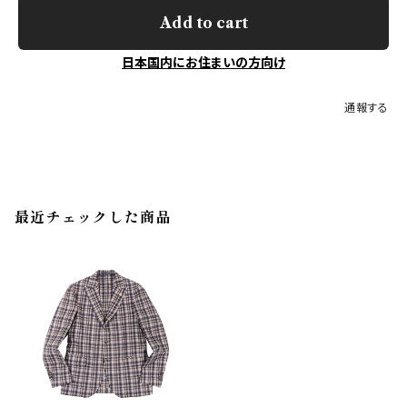
Add to cart
日本国内にお住まいの方向け
通報する
最近チェックした商品