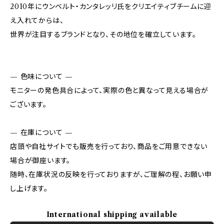
2010年にウンベルト・カンタレッリ氏をクリエイティブチームに迎
え入れてからは、
世界が注目するブランドとなり、その地位を確立しています。
— 色味について —
モニターの発色具合によって、実際の色と異なって見える場合が
ございます。
— 在庫について —
店頭や自社サイトでも販売を行っており、商品をご用意できない
場合が御座います。
随時、在庫状況の反映を行っておりますが、ご理解の程、お願い申
し上げます。
International shipping available