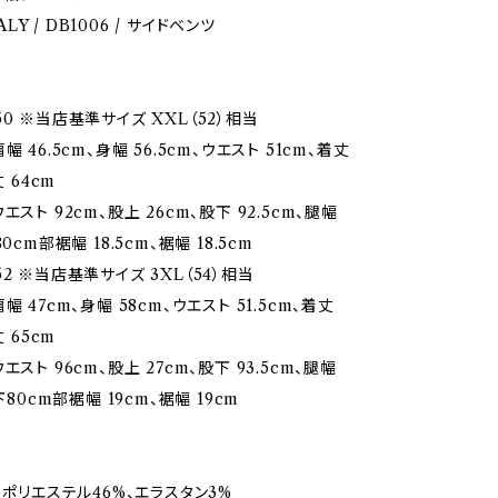
TALY / DB1006 / サイドベンツ
0 ※当店基準サイズ XXL（52）相当
 46.5cm、身幅 56.5cm、ウエスト 51cm、着丈
丈 64cm
エスト 92cm、股上 26cm、股下 92.5cm、腿幅
0cm部裾幅 18.5cm、裾幅 18.5cm
2 ※当店基準サイズ 3XL（54）相当
幅 47cm、身幅 58cm、ウエスト 51.5cm、着丈
丈 65cm
エスト 96cm、股上 27cm、股下 93.5cm、腿幅
下80cm部裾幅 19cm、裾幅 19cm
、ポリエステル46%、エラスタン3%