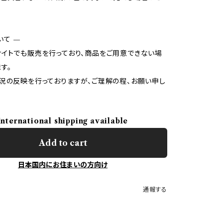
いて —
イトでも販売を行っており、商品をご用意できない場
す。
況の反映を行っておりますが、ご理解の程、お願い申し
International shipping available
Add to cart
日本国内にお住まいの方向け
通報する