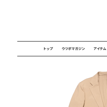
トップ
ウツボマガジン
アイテム