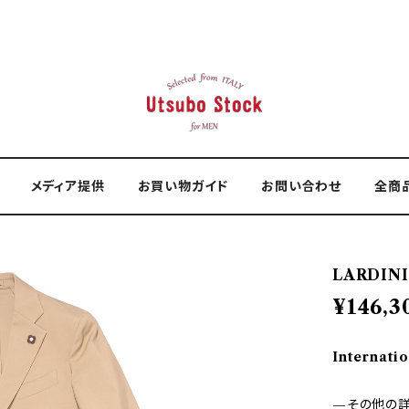
メディア提供
お買い物ガイド
お問い合わせ
全商
LARDINI
¥146,3
Internatio
—その他の