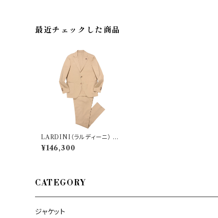
最近チェックした商品
LARDINI（ラルディーニ） ス
ーツ YC802AE 31755
¥146,300
CATEGORY
ジャケット